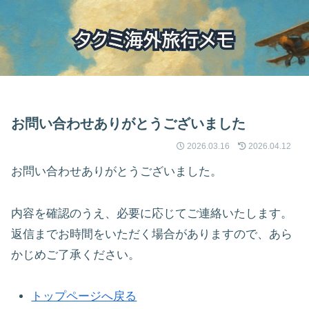
お問い合わせありがとうございました
2026.03.16
2026.04.12
お問い合わせありがとうございました。
内容を確認のうえ、必要に応じてご連絡いたします。
返信までお時間をいただく場合がありますので、あら
かじめご了承ください。
トップページへ戻る