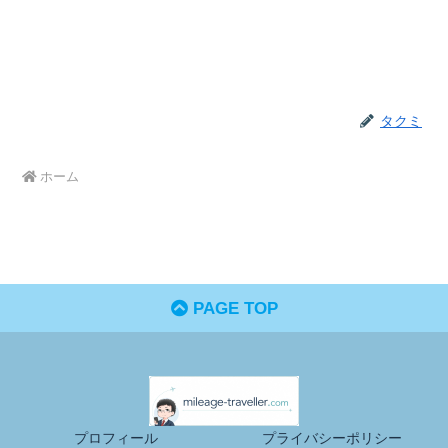
タクミ
ホーム
PAGE TOP
プロフィール
プライバシーポリシー