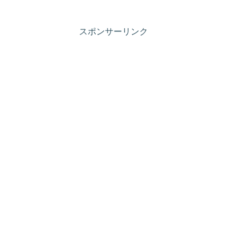
スポンサーリンク