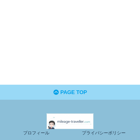
PAGE TOP
プロフィール
プライバシーポリシー