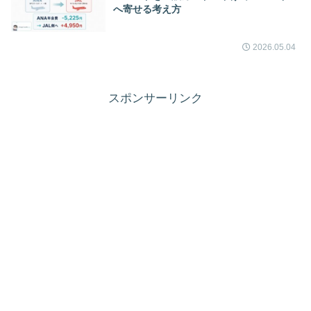
へ寄せる考え方
2026.05.04
スポンサーリンク