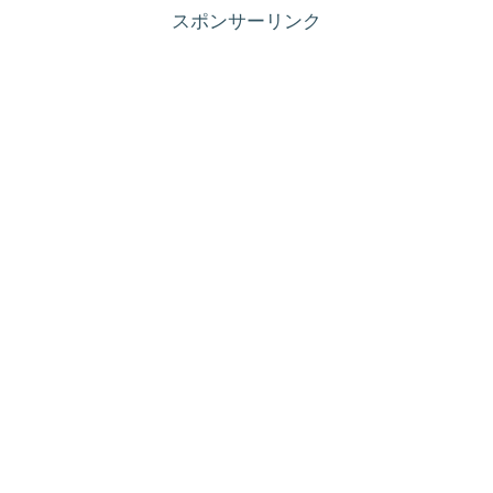
スポンサーリンク