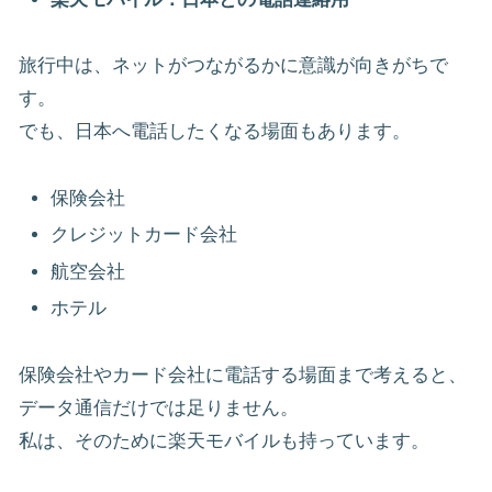
旅行中は、ネットがつながるかに意識が向きがちで
す。
でも、日本へ電話したくなる場面もあります。
保険会社
クレジットカード会社
航空会社
ホテル
保険会社やカード会社に電話する場面まで考えると、
データ通信だけでは足りません。
私は、そのために楽天モバイルも持っています。