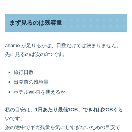
まず見るのは残容量
ahamo が足りるかは、日数だけでは決まりません。
先に見るのは次の3つです。
旅行日数
出発前の残容量
ホテルWi-Fiを使えるか
私の目安は、
1日あたり最低1GB、できれば2GBくら
い
です。
旅の途中でギガ残量を気にしすぎないための目安で