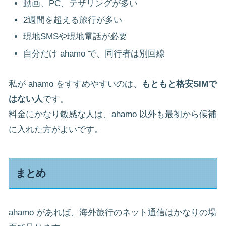
動画、PC、テザリングが多い
2週間を超える旅行が多い
現地SMSや現地電話が必要
自分だけ ahamo で、同行者は別回線
私が ahamo をすすめやすいのは、
もともと格安SIMで
はない人
です。
料金にかなり敏感な人は、ahamo 以外も最初から候補
に入れた方がよいです。
まとめ
ahamo があれば、海外旅行のネット通信はかなりの場