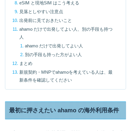
eSIM と現地SIM はこう考える
見落としやすい注意点
出発前に見ておきたいこと
ahamo だけで出発してよい人、別の手段も持つ
人
ahamo だけで出発してよい人
別の手段も持った方がよい人
まとめ
新規契約・MNPでahamoを考えている人は、最
新条件を確認してください
最初に押さえたい ahamo の海外利用条件