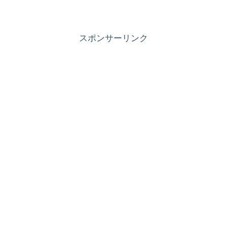
スポンサーリンク