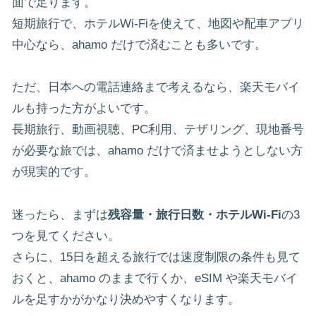
面で足ります。
短期旅行で、ホテルWi-Fiを使えて、地図や配車アプリ
中心なら、ahamo だけで済むことも多いです。
ただ、日本への電話連絡まで考えるなら、楽天モバイ
ルも持った方がよいです。
長期旅行、動画視聴、PC利用、テザリング、現地番号
が必要な旅では、ahamo だけで済ませようとしない方
が現実的です。
迷ったら、まずは
残容量・旅行日数・ホテルWi-Fi
の3
つを見てください。
さらに、15日を超える旅行では速度制限の条件も見て
おくと、ahamo のままで行くか、eSIM や楽天モバイ
ルを足すかがかなり決めやすくなります。