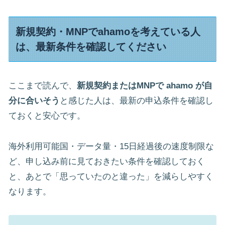
新規契約・MNPでahamoを考えている人
は、最新条件を確認してください
ここまで読んで、
新規契約またはMNPで ahamo が自
分に合いそう
と感じた人は、最新の申込条件を確認し
ておくと安心です。
海外利用可能国・データ量・15日経過後の速度制限な
ど、申し込み前に見ておきたい条件を確認しておく
と、あとで「思っていたのと違った」を減らしやすく
なります。