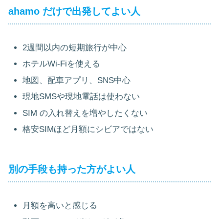
ahamo だけで出発してよい人
2週間以内の短期旅行が中心
ホテルWi-Fiを使える
地図、配車アプリ、SNS中心
現地SMSや現地電話は使わない
SIM の入れ替えを増やしたくない
格安SIMほど月額にシビアではない
別の手段も持った方がよい人
月額を高いと感じる