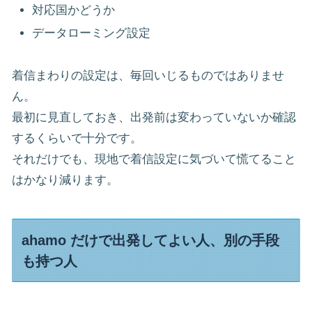
対応国かどうか
データローミング設定
着信まわりの設定は、毎回いじるものではありませ
ん。
最初に見直しておき、出発前は変わっていないか確認
するくらいで十分です。
それだけでも、現地で着信設定に気づいて慌てること
はかなり減ります。
ahamo だけで出発してよい人、別の手段
も持つ人