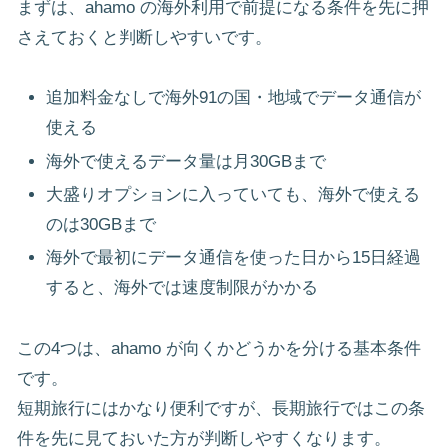
まずは、ahamo の海外利用で前提になる条件を先に押
さえておくと判断しやすいです。
追加料金なしで海外91の国・地域でデータ通信が
使える
海外で使えるデータ量は月30GBまで
大盛りオプションに入っていても、海外で使える
のは30GBまで
海外で最初にデータ通信を使った日から15日経過
すると、海外では速度制限がかかる
この4つは、ahamo が向くかどうかを分ける基本条件
です。
短期旅行にはかなり便利ですが、長期旅行ではこの条
件を先に見ておいた方が判断しやすくなります。