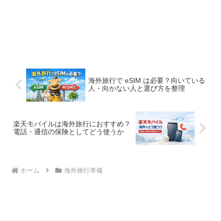
海外旅行で eSIM は必要？向いている
人・向かない人と選び方を整理
楽天モバイルは海外旅行におすすめ？
電話・通信の保険としてどう使うか
ホーム
海外旅行準備