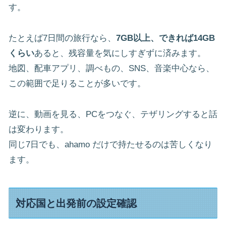
す。
たとえば7日間の旅行なら、
7GB以上、できれば14GB
くらい
あると、残容量を気にしすぎずに済みます。
地図、配車アプリ、調べもの、SNS、音楽中心なら、
この範囲で足りることが多いです。
逆に、動画を見る、PCをつなぐ、テザリングすると話
は変わります。
同じ7日でも、ahamo だけで持たせるのは苦しくなり
ます。
対応国と出発前の設定確認