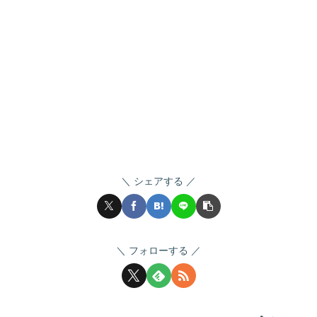
シェアする
フォローする