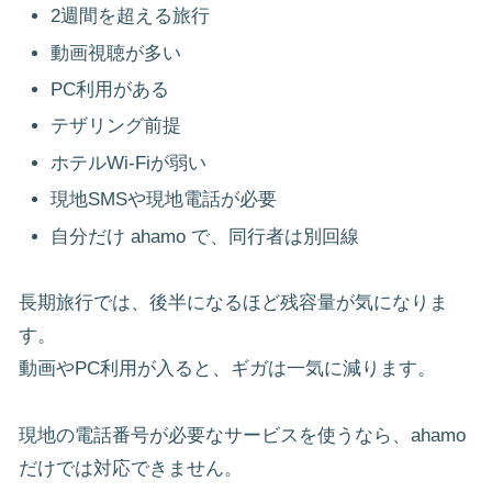
2週間を超える旅行
動画視聴が多い
PC利用がある
テザリング前提
ホテルWi-Fiが弱い
現地SMSや現地電話が必要
自分だけ ahamo で、同行者は別回線
長期旅行では、後半になるほど残容量が気になりま
す。
動画やPC利用が入ると、ギガは一気に減ります。
現地の電話番号が必要なサービスを使うなら、ahamo
だけでは対応できません。