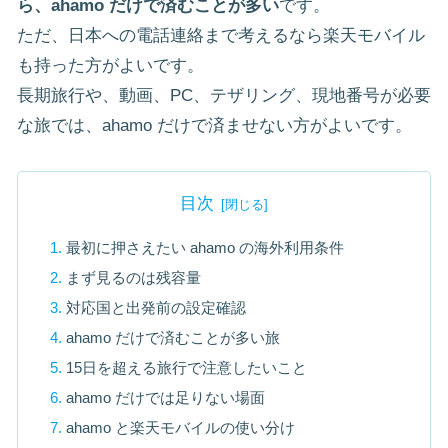
ら、ahamo だけで済むことが多い
です。
ただ、日本への電話連絡まで考えるなら楽天モバイル
も持った方がよいです。
長期旅行や、動画、PC、テザリング、現地番号が必要
な旅では、ahamo だけで済ませない方がよいです。
目次
最初に押さえたい ahamo の海外利用条件
まず見るのは残容量
対応国と出発前の設定確認
ahamo だけで済むことが多い旅
15日を超える旅行で注意したいこと
ahamo だけでは足りない場面
ahamo と楽天モバイルの使い分け