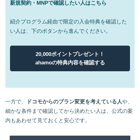
新規契約・MNPで確認したい人はこちら
紹介プログラム経由で限定の入会特典を確認した
い人は、下のボタンから進んでください。
20,000ポイントプレゼント！
ahamoの特典内容を確認する
一方で、
ドコモからのプラン変更を考えている人
や、
細かな条件まで確認してから決めたい人は、公式の案
内もあわせて見ておくと安心です。