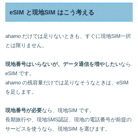
eSIM と現地SIM はこう考える
ahamo だけでは足りないときも、すぐに現地SIM一択
とは限りません。
現地番号はいらないが、データ通信を増やしたい
なら
eSIM です。
ahamo の残容量だけでは足りなそうなときは、eSIM
を足します。
現地番号が必要
なら、現地SIM です。
長期旅行や、現地SMS認証、現地の電話番号が前提の
サービスを使うなら、現地SIM を選びます。