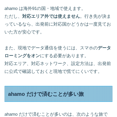
ahamo は海外91の国・地域で使えます。
ただし、
対応エリア外では使えません
。行き先が決ま
っているなら、出発前に対応国かどうかは一度見てお
いた方が安心です。
また、現地でデータ通信を使うには、スマホの
データ
ローミングをオン
にする必要があります。
対応エリア、対応ネットワーク、設定方法は、出発前
に公式で確認しておくと現地で慌てにくいです。
ahamo だけで済むことが多い旅
ahamo だけで済むことが多いのは、次のような旅で