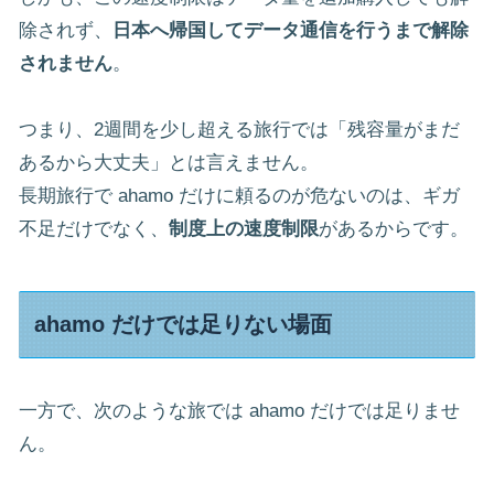
除されず、
日本へ帰国してデータ通信を行うまで解除
されません
。
つまり、2週間を少し超える旅行では「残容量がまだ
あるから大丈夫」とは言えません。
長期旅行で ahamo だけに頼るのが危ないのは、ギガ
不足だけでなく、
制度上の速度制限
があるからです。
ahamo だけでは足りない場面
一方で、次のような旅では ahamo だけでは足りませ
ん。