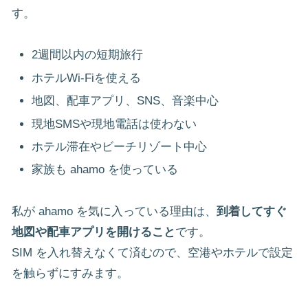
す。
2週間以内の短期旅行
ホテルWi-Fiを使える
地図、配車アプリ、SNS、音楽中心
現地SMSや現地電話は使わない
ホテル滞在やビーチリゾート中心
家族も ahamo を使っている
私が ahamo を気に入っている理由は、
到着してすぐ
地図や配車アプリを開けること
です。
SIM を入れ替えなくて済むので、空港やホテルで設定
を触らずにすみます。