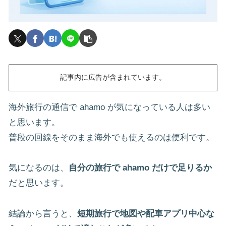
記事内に広告が含まれています。
海外旅行の通信で ahamo が気になっている人は多い
と思います。
普段の回線をそのまま海外でも使えるのは便利です。
気になるのは、
自分の旅行で ahamo だけで足りるか
だと思います。
結論から言うと、
短期旅行で地図や配車アプリ中心な