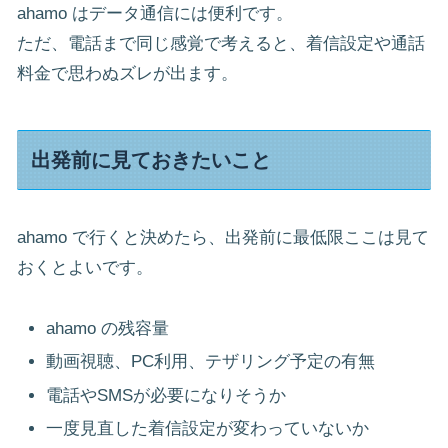
ahamo はデータ通信には便利です。
ただ、電話まで同じ感覚で考えると、着信設定や通話
料金で思わぬズレが出ます。
出発前に見ておきたいこと
ahamo で行くと決めたら、出発前に最低限ここは見て
おくとよいです。
ahamo の残容量
動画視聴、PC利用、テザリング予定の有無
電話やSMSが必要になりそうか
一度見直した着信設定が変わっていないか