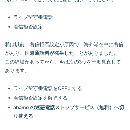
ライブ留守番電話
着信拒否設定
私は以前、着信拒否設定が原因で、海外滞在中に着信
があり、
国際通話料が発生した
ことがありました。
この経験があってから、今は次の3つを一度見直して
あります。
ライブ留守番電話をOFFにする
着信拒否設定を解除する
ahamo の迷惑電話ストップサービス（無料）へ切
り替える