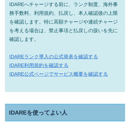
IDAREへチャージする前に、ランク制度、海外事
務手数料、利用規約、払戻し、本人確認後の上限
を確認します。特に高額チャージや連続チャージ
を考える場合は、禁止事項と払戻しの扱いを先に
確認します。
IDAREランク導入の公式発表を確認する
IDARE利用規約を確認する
IDARE公式ページでサービス概要を確認する
IDAREを使ってよい人