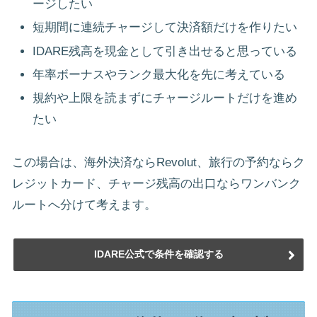
ージしたい
短期間に連続チャージして決済額だけを作りたい
IDARE残高を現金として引き出せると思っている
年率ボーナスやランク最大化を先に考えている
規約や上限を読まずにチャージルートだけを進め
たい
この場合は、海外決済ならRevolut、旅行の予約ならク
レジットカード、チャージ残高の出口ならワンバンク
ルートへ分けて考えます。
IDARE公式で条件を確認する