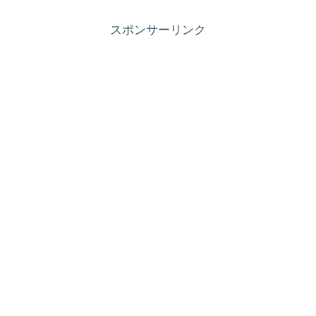
スポンサーリンク