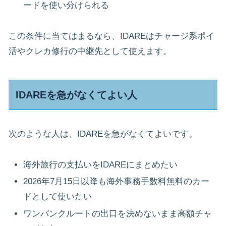
ードを使い分けられる
この条件に当てはまるなら、IDAREはチャージ系ポイ
活やクレカ修行の中継先として使えます。
IDAREを急がなくてよい人
次のような人は、IDAREを急がなくてよいです。
海外旅行の支払いをIDAREにまとめたい
2026年7月15日以降も海外事務手数料無料のカー
ドとして使いたい
ワンバンクルートの出口を決めないまま高額チャ