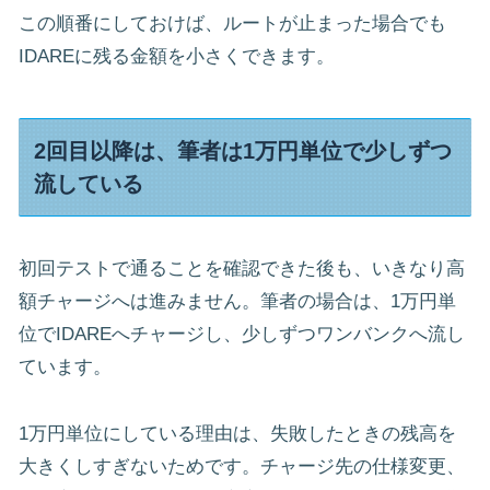
この順番にしておけば、ルートが止まった場合でも
IDAREに残る金額を小さくできます。
2回目以降は、筆者は1万円単位で少しずつ
流している
初回テストで通ることを確認できた後も、いきなり高
額チャージへは進みません。筆者の場合は、1万円単
位でIDAREへチャージし、少しずつワンバンクへ流し
ています。
1万円単位にしている理由は、失敗したときの残高を
大きくしすぎないためです。チャージ先の仕様変更、