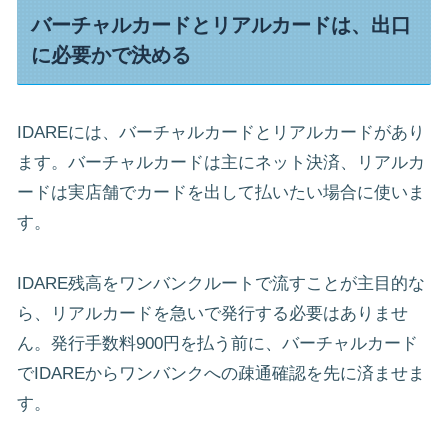
バーチャルカードとリアルカードは、出口
に必要かで決める
IDAREには、バーチャルカードとリアルカードがあり
ます。バーチャルカードは主にネット決済、リアルカ
ードは実店舗でカードを出して払いたい場合に使いま
す。
IDARE残高をワンバンクルートで流すことが主目的な
ら、リアルカードを急いで発行する必要はありませ
ん。発行手数料900円を払う前に、バーチャルカード
でIDAREからワンバンクへの疎通確認を先に済ませま
す。