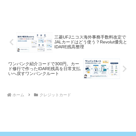
三菱UFJニコス海外事務手数料改定で
JALカードはどう使う？Revolut優先と
IDARE残高整理
ワンバンク紹介コードで300円。カー
ド修行で作ったIDARE残高を日常支払
いへ戻すワンバンクルート
ホーム
クレジットカード