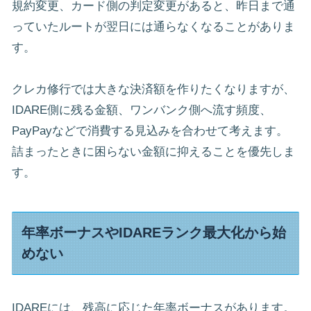
規約変更、カード側の判定変更があると、昨日まで通
っていたルートが翌日には通らなくなることがありま
す。
クレカ修行では大きな決済額を作りたくなりますが、
IDARE側に残る金額、ワンバンク側へ流す頻度、
PayPayなどで消費する見込みを合わせて考えます。
詰まったときに困らない金額に抑えることを優先しま
す。
年率ボーナスやIDAREランク最大化から始
めない
IDAREには、残高に応じた年率ボーナスがあります。