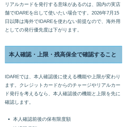
リアルカードを発行する意味があるのは、国内の実店
舗でIDAREを出して使いたい場合です。2026年7月15
日以降は海外でIDAREを使わない前提なので、海外用
としての発行優先度は下がります。
本人確認・上限・残高保全で確認すること
IDAREでは、本人確認後に使える機能や上限が変わり
ます。クレジットカードからのチャージやリアルカー
ド発行を考えるなら、本人確認後の機能と上限を先に
確認します。
本人確認前後の保有限度額