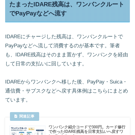
たまったIDARE残高は、ワンバンクルート
でPayPayなどへ流す
IDAREにチャージした残高は、ワンバンクルートで
PayPayなどへ流して消費するのが基本です。筆者
も、IDARE残高はそのまま置かず、ワンバンクを経由
して日常の支払いに回しています。
IDAREからワンバンクへ移した後、PayPay・Suica・
通信費・サブスクなどへ戻す具体例はこちらにまとめ
ています。
ワンバンク紹介コードで300円。カード修行
で作ったIDARE残高を日常支払いへ戻すワ