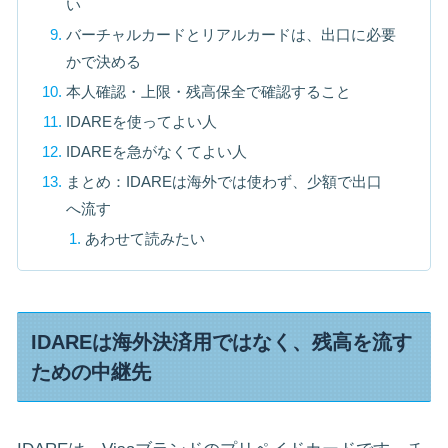
い
バーチャルカードとリアルカードは、出口に必要
かで決める
本人確認・上限・残高保全で確認すること
IDAREを使ってよい人
IDAREを急がなくてよい人
まとめ：IDAREは海外では使わず、少額で出口
へ流す
あわせて読みたい
IDAREは海外決済用ではなく、残高を流す
ための中継先