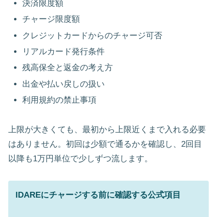
決済限度額
チャージ限度額
クレジットカードからのチャージ可否
リアルカード発行条件
残高保全と返金の考え方
出金や払い戻しの扱い
利用規約の禁止事項
上限が大きくても、最初から上限近くまで入れる必要
はありません。初回は少額で通るかを確認し、2回目
以降も1万円単位で少しずつ流します。
IDAREにチャージする前に確認する公式項目