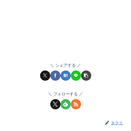
シェアする
フォローする
タクミ