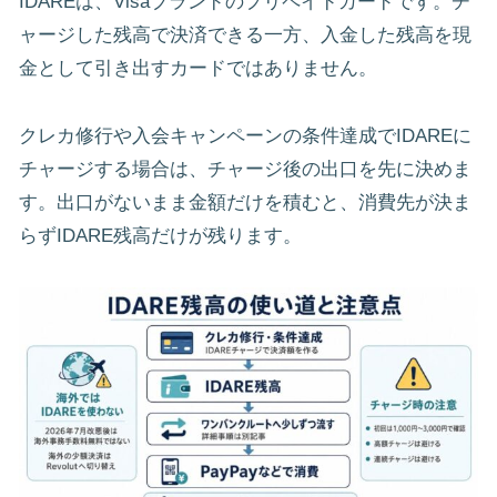
IDAREは、Visaブランドのプリペイドカードです。チ
ャージした残高で決済できる一方、入金した残高を現
金として引き出すカードではありません。
クレカ修行や入会キャンペーンの条件達成でIDAREに
チャージする場合は、チャージ後の出口を先に決めま
す。出口がないまま金額だけを積むと、消費先が決ま
らずIDARE残高だけが残ります。