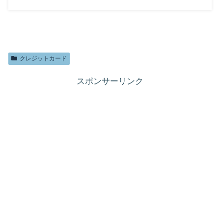
クレジットカード
スポンサーリンク