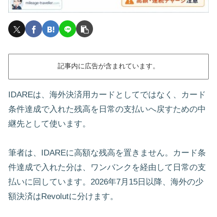
記事内に広告が含まれています。
IDAREは、海外決済用カードとしてではなく、カード
条件達成で入れた残高を日常の支払いへ戻すための中
継先として使います。
筆者は、IDAREに高額な残高を置きません。カード条
件達成で入れた分は、ワンバンクを経由して日常の支
払いに回しています。2026年7月15日以降、海外の少
額決済はRevolutに分けます。