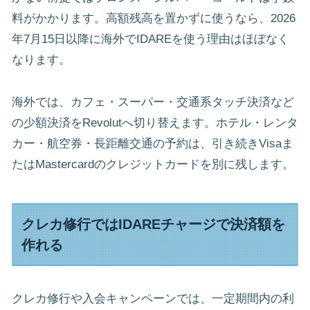
料がかかります。高額残高を置かずに使うなら、2026
年7月15日以降に海外でIDAREを使う理由はほぼなく
なります。
海外では、カフェ・スーパー・交通系タッチ決済など
の少額決済をRevolutへ切り替えます。ホテル・レンタ
カー・航空券・長距離交通の予約は、引き続きVisaま
たはMastercardのクレジットカードを別に残します。
クレカ修行ではIDAREチャージで決済額を
作れる
クレカ修行や入会キャンペーンでは、一定期間内の利