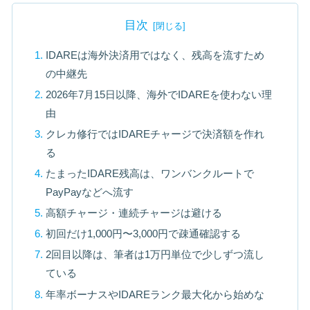
目次
IDAREは海外決済用ではなく、残高を流すため
の中継先
2026年7月15日以降、海外でIDAREを使わない理
由
クレカ修行ではIDAREチャージで決済額を作れ
る
たまったIDARE残高は、ワンバンクルートで
PayPayなどへ流す
高額チャージ・連続チャージは避ける
初回だけ1,000円〜3,000円で疎通確認する
2回目以降は、筆者は1万円単位で少しずつ流し
ている
年率ボーナスやIDAREランク最大化から始めな