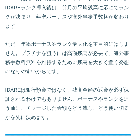
IDAREランク導入後は、前月の平均残高に応じてラン
クが決まり、年率ボーナスや海外事務手数料が変わり
ます。
ただ、年率ボーナスやランク最大化を主目的にはしま
せん。プラチナを狙うには高額残高が必要で、海外事
務手数料無料を維持するために残高を大きく置く発想
になりやすいからです。
IDAREは銀行預金ではなく、残高全額の返金が必ず保
証されるわけでもありません。ボーナスやランクを追
う前に、チャージした金額をどう流し、どう使い切る
かを先に決めます。