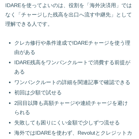
IDAREを使ってよいのは、役割を「海外決済用」では
なく「チャージした残高を出口へ流す中継先」として
理解できる人です。
クレカ修行や条件達成でIDAREチャージを使う理
由がある
IDARE残高をワンバンクルートで消費する前提が
ある
ワンバンクルートの詳細を関連記事で確認できる
初回は少額で試せる
2回目以降も高額チャージや連続チャージを避け
られる
失敗しても困りにくい金額で少しずつ流せる
海外ではIDAREを使わず、Revolutとクレジットカ