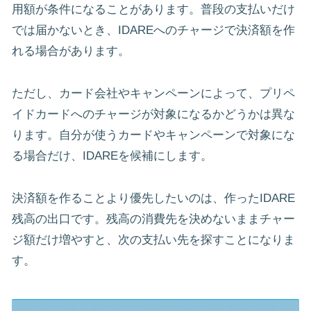
用額が条件になることがあります。普段の支払いだけ
では届かないとき、IDAREへのチャージで決済額を作
れる場合があります。
ただし、カード会社やキャンペーンによって、プリペ
イドカードへのチャージが対象になるかどうかは異な
ります。自分が使うカードやキャンペーンで対象にな
る場合だけ、IDAREを候補にします。
決済額を作ることより優先したいのは、作ったIDARE
残高の出口です。残高の消費先を決めないままチャー
ジ額だけ増やすと、次の支払い先を探すことになりま
す。