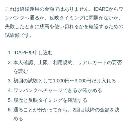
これは継続運用の金額ではありません。IDAREからワ
ンバンクへ通るか、反映タイミングに問題がないか、
失敗したときに残高を使い切れるかを確認するための
試験額です。
IDAREを申し込む
本人確認、上限、利用規約、リアルカードの要否
を読む
初回の試験として1,000円〜3,000円だけ入れる
ワンバンクへチャージできるか確かめる
履歴と反映タイミングを確認する
通ることが分かってから、2回目以降の金額を決
める