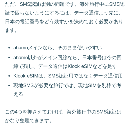
ただ、SMS認証は別の問題です。海外旅行中にSMS認
証で困らないようにするには、データ通信より先に、
日本の電話番号をどう残すかを決めておく必要があり
ます。
ahamoメインなら、そのまま使いやすい
ahamo以外がメイン回線なら、日本番号は今の回
線で残し、データ通信はKlook eSIMなどを足す
Klook eSIMは、SMS認証用ではなくデータ通信用
現地SMSが必要な旅行では、現地SIMを別枠で考
える
この4つを押さえておけば、海外旅行中のSMS認証は
かなり整理できます。