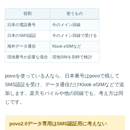
役割
使うもの
日本の電話番号
今のメイン回線
日本のSMS認証
今のメイン回線で受ける
海外データ通信
Klook eSIMなど
現地番号が必要な場合
現地SIMを別枠で検討
povoを使っている人なら、日本番号はpovoで残して
SMS認証を受け、データ通信だけKlook eSIMなどで追
加します。楽天モバイルや他の回線でも、考え方は同
じです。
povo2.0データ専用はSMS認証用に考えない