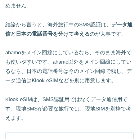
めません。
結論から言うと、海外旅行中のSMS認証は、
データ通
信と日本の電話番号を分けて考える
のが大事です。
ahamoをメイン回線にしているなら、そのまま海外で
も使いやすいです。ahamo以外をメイン回線にしてい
るなら、日本の電話番号は今のメイン回線で残し、デ
ータ通信はKlook eSIMなどを別に用意します。
Klook eSIMは、SMS認証用ではなくデータ通信用で
す。現地SMSが必要な旅行では、現地SIMを別枠で考
えます。