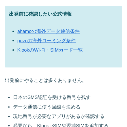
出発前に確認したい公式情報
ahamoの海外データ通信条件
povoの海外ローミング条件
KlookのWi-Fi・SIMカード一覧
出発前にやることは多くありません。
日本のSMS認証を受ける番号を残す
データ通信に使う回線を決める
現地番号が必要なアプリがあるか確認する
必要なら、Klook eSIMや現地SIMを追加する