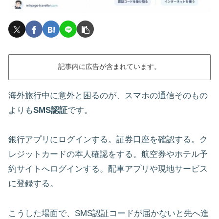
記事内に広告が含まれています。
海外旅行中に意外と困るのが、スマホの通信そのもの
よりも
SMS認証
です。
銀行アプリにログインする。証券口座を確認する。ク
レジットカードの本人確認をする。航空券やホテル予
約サイトへログインする。配車アプリや現地サービス
に登録する。
こうした場面で、SMS認証コードが届かないと先へ進