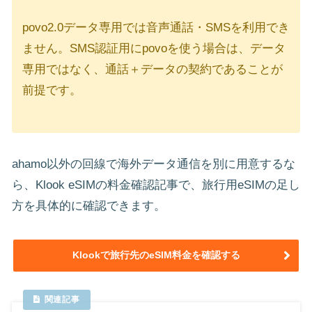
povo2.0データ専用では音声通話・SMSを利用でき
ません。SMS認証用にpovoを使う場合は、データ
専用ではなく、通話＋データの契約であることが
前提です。
ahamo以外の回線で海外データ通信を別に用意するな
ら、Klook eSIMの料金確認記事で、旅行用eSIMの足し
方を具体的に確認できます。
Klookで旅行先のeSIM料金を確認する