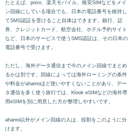
たとえば、povo、楽天モバイル、格安SIMなどをメイ
ン回線にしている場合でも、日本の電話番号を維持し
てSMS認証を受けること自体はできます。銀行、証
券、クレジットカード、航空会社、ホテル予約サイト
など、日本のサービスで使うSMS認証は、その日本の
電話番号で受けます。
ただし、海外データ通信まで今のメイン回線でまとめ
るかは別です。回線によっては海外ローミングの条件
や料金がahamoほど使いやすくないことがあり、デー
タ通信を多く使う旅行では、Klook eSIMなどの海外専
用eSIMを別に用意した方が整理しやすいです。
ahamo以外がメイン回線の人は、役割をこのように分
けます。