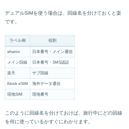
デュアルSIMを使う場合は、回線名を分けておくと楽
です。
ラベル例
役割
ahamo
日本番号・メイン通信
メイン回線
日本番号・SMS認証
楽天
サブ回線
Klook eSIM
海外データ通信
現地SIM
現地番号
このように回線名を分けておけば、旅行中にどの回線
を何に使っているかすぐにわかります。