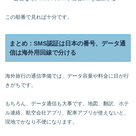
この順番で見れば十分です。
まとめ：SMS認証は日本の番号、データ通
信は海外用回線で分ける
海外旅行の通信準備では、データ容量や料金に目が行
きがちです。
もちろん、データ通信も大事です。地図、翻訳、ホテ
ル連絡、航空会社アプリ、配車アプリが使えないと、
現地でかなり不便になります。