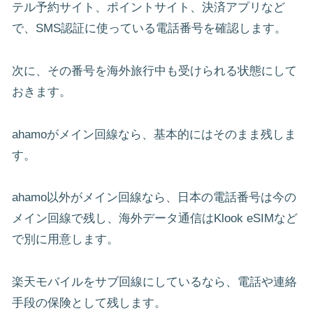
テル予約サイト、ポイントサイト、決済アプリなど
で、SMS認証に使っている電話番号を確認します。
次に、その番号を海外旅行中も受けられる状態にして
おきます。
ahamoがメイン回線なら、基本的にはそのまま残しま
す。
ahamo以外がメイン回線なら、日本の電話番号は今の
メイン回線で残し、海外データ通信はKlook eSIMなど
で別に用意します。
楽天モバイルをサブ回線にしているなら、電話や連絡
手段の保険として残します。