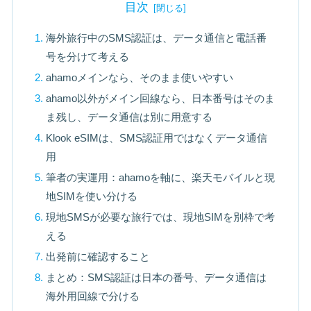
目次
海外旅行中のSMS認証は、データ通信と電話番
号を分けて考える
ahamoメインなら、そのまま使いやすい
ahamo以外がメイン回線なら、日本番号はそのま
ま残し、データ通信は別に用意する
Klook eSIMは、SMS認証用ではなくデータ通信
用
筆者の実運用：ahamoを軸に、楽天モバイルと現
地SIMを使い分ける
現地SMSが必要な旅行では、現地SIMを別枠で考
える
出発前に確認すること
まとめ：SMS認証は日本の番号、データ通信は
海外用回線で分ける