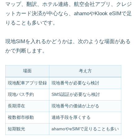
マップ、翻訳、ホテル連絡、航空会社アプリ、クレジ
ットカード決済が中心なら、ahamoやKlook eSIMで足
りることも多いです。
現地SIMを入れるかどうかは、次のような場面がある
かで判断します。
場面
考え方
現地配車アプリ登録
現地番号が必要なら検討
現地バス予約
SMS認証が必要なら検討
長期滞在
現地番号の価値が上がる
複数都市移動
連絡手段を厚くする
短期観光
ahamoやeSIMで足りることも多い