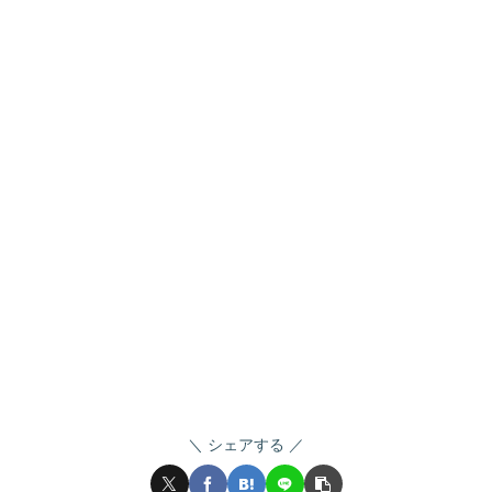
シェアする