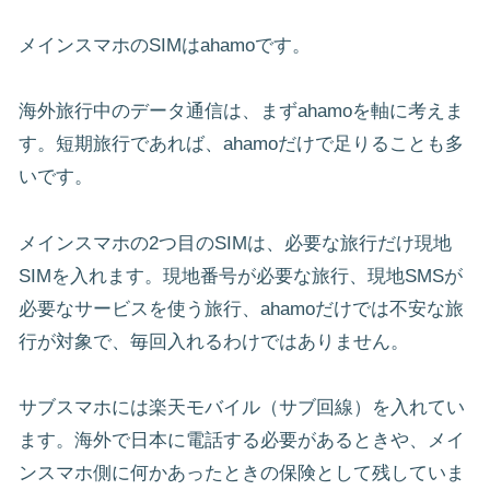
メインスマホのSIMはahamoです。
海外旅行中のデータ通信は、まずahamoを軸に考えま
す。短期旅行であれば、ahamoだけで足りることも多
いです。
メインスマホの2つ目のSIMは、必要な旅行だけ現地
SIMを入れます。現地番号が必要な旅行、現地SMSが
必要なサービスを使う旅行、ahamoだけでは不安な旅
行が対象で、毎回入れるわけではありません。
サブスマホには楽天モバイル（サブ回線）を入れてい
ます。海外で日本に電話する必要があるときや、メイ
ンスマホ側に何かあったときの保険として残していま