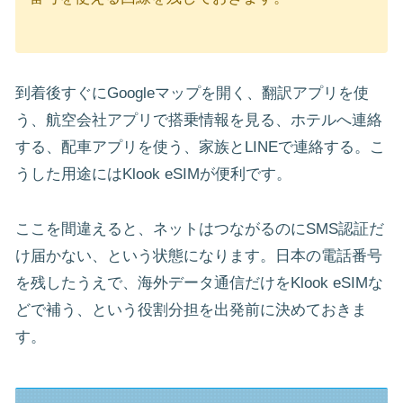
到着後すぐにGoogleマップを開く、翻訳アプリを使
う、航空会社アプリで搭乗情報を見る、ホテルへ連絡
する、配車アプリを使う、家族とLINEで連絡する。こ
うした用途にはKlook eSIMが便利です。
ここを間違えると、ネットはつながるのにSMS認証だ
け届かない、という状態になります。日本の電話番号
を残したうえで、海外データ通信だけをKlook eSIMな
どで補う、という役割分担を出発前に決めておきま
す。