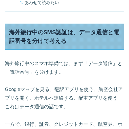
あわせて読みたい
海外旅行中のSMS認証は、データ通信と電
話番号を分けて考える
海外旅行中のスマホ準備では、まず「データ通信」と
「電話番号」を分けます。
Googleマップを見る、翻訳アプリを使う、航空会社ア
プリを開く、ホテルへ連絡する、配車アプリを使う。
これはデータ通信の話です。
一方で、銀行、証券、クレジットカード、航空券、ホ