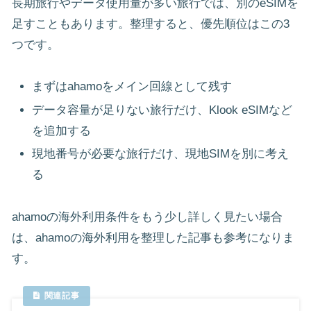
長期旅行やデータ使用量が多い旅行では、別のeSIMを
足すこともあります。整理すると、優先順位はこの3
つです。
まずはahamoをメイン回線として残す
データ容量が足りない旅行だけ、Klook eSIMなど
を追加する
現地番号が必要な旅行だけ、現地SIMを別に考え
る
ahamoの海外利用条件をもう少し詳しく見たい場合
は、ahamoの海外利用を整理した記事も参考になりま
す。