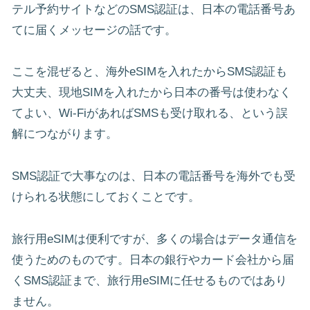
テル予約サイトなどのSMS認証は、日本の電話番号あ
てに届くメッセージの話です。
ここを混ぜると、海外eSIMを入れたからSMS認証も
大丈夫、現地SIMを入れたから日本の番号は使わなく
てよい、Wi-FiがあればSMSも受け取れる、という誤
解につながります。
SMS認証で大事なのは、日本の電話番号を海外でも受
けられる状態にしておくことです。
旅行用eSIMは便利ですが、多くの場合はデータ通信を
使うためのものです。日本の銀行やカード会社から届
くSMS認証まで、旅行用eSIMに任せるものではあり
ません。