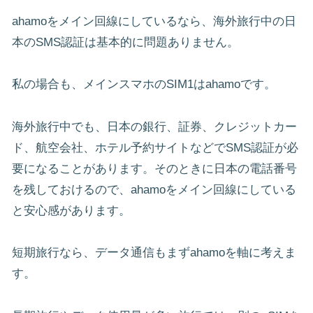
ahamoをメイン回線にしているなら、海外旅行中の日
本のSMS認証は基本的に問題ありません。
私の場合も、メインスマホのSIM1はahamoです。
海外旅行中でも、日本の銀行、証券、クレジットカー
ド、航空会社、ホテル予約サイトなどでSMS認証が必
要になることがあります。そのときに日本の電話番号
を残しておけるので、ahamoをメイン回線にしている
と安心感があります。
短期旅行なら、データ通信もまずahamoを軸に考えま
す。