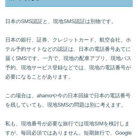
日本のSMS認証と、現地SMS認証は別物です。
日本の銀行、証券、クレジットカード、航空会社、ホ
テル予約サイトなどの認証は、日本の電話番号あてに
届くSMSです。一方で、現地の配車アプリ、現地バス
予約、現地サービス登録などでは、現地の電話番号が
必要になることがあります。
この場合は、ahamoや今の日本回線で日本の電話番号
を残していても、現地SMSの問題は別に考えます。
私も、現地番号が必要な旅行では現地SIMを検討しま
すが、毎回必須ではありません。短期旅行で、Google