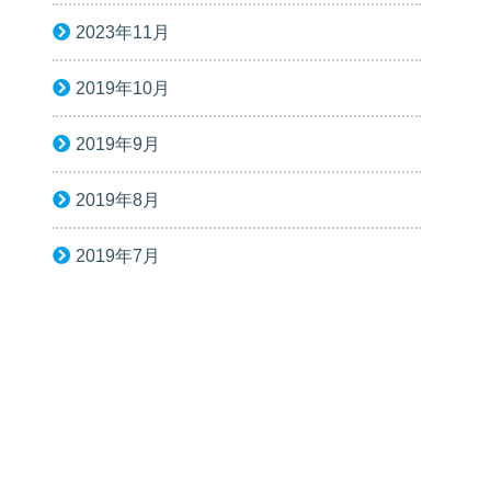
2023年11月
2019年10月
2019年9月
2019年8月
2019年7月