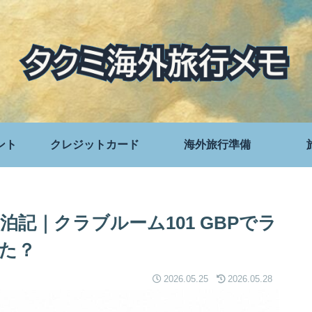
ント
クレジットカード
海外旅行準備
記｜クラブルーム101 GBPでラ
た？
2026.05.25
2026.05.28