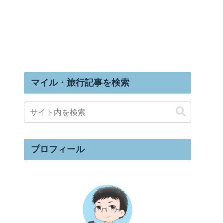
マイル・旅行記事を検索
プロフィール