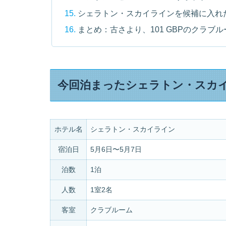
シェラトン・スカイラインを候補に入れ
まとめ：古さより、101 GBPのクラ
今回泊まったシェラトン・スカ
ホテル名
シェラトン・スカイライン
宿泊日
5月6日〜5月7日
泊数
1泊
人数
1室2名
客室
クラブルーム