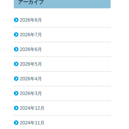
アーカイブ
2026年8月
2026年7月
2026年6月
2026年5月
2026年4月
2026年3月
2024年12月
2024年11月