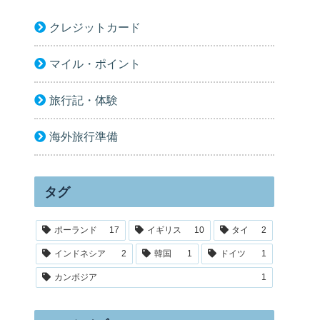
クレジットカード
マイル・ポイント
旅行記・体験
海外旅行準備
タグ
ポーランド
17
イギリス
10
タイ
2
インドネシア
2
韓国
1
ドイツ
1
カンボジア
1