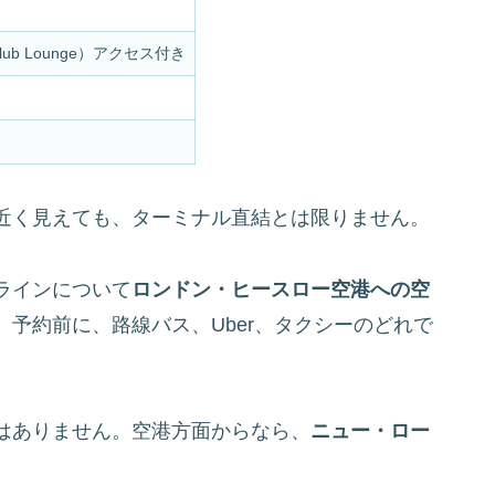
ub Lounge）アクセス付き
近く見えても、ターミナル直結とは限りません。
ラインについて
ロンドン・ヒースロー空港への空
。予約前に、路線バス、Uber、タクシーのどれで
はありません。空港方面からなら、
ニュー・ロー