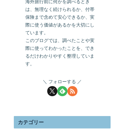
海外旅行前に何かを調べるとき
は、無理なく続けられるか、付帯
保険まで含めて安心できるか、実
際に使う価値があるかを大切にし
ています。
このブログでは、調べたことや実
際に使ってわかったことを、でき
るだけわかりやすく整理していま
す。
フォローする
カテゴリー