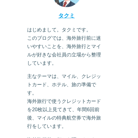
タクミ
はじめまして。タクミです。
このブログでは、海外旅行前に迷
いやすいことを、海外旅行とマイ
ルが好きな会社員の立場から整理
しています。
主なテーマは、マイル、クレジッ
トカード、ホテル、旅の準備で
す。
海外旅行で使うクレジットカード
を20枚以上見てきて、年間6回前
後、マイルの特典航空券で海外旅
行をしています。