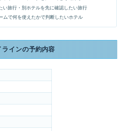
たい旅行・別ホテルを先に確認したい旅行
ブルームで何を使えたかで判断したいホテル
イラインの予約内容