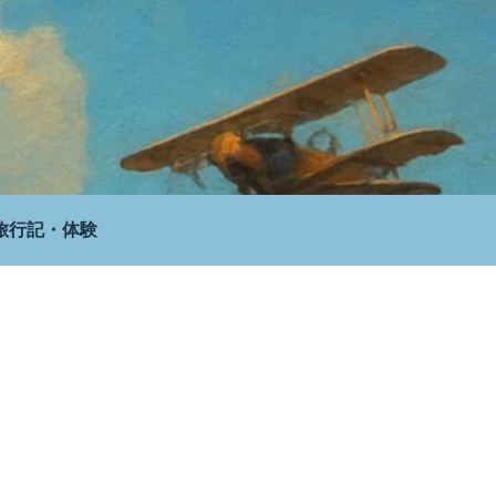
旅行記・体験