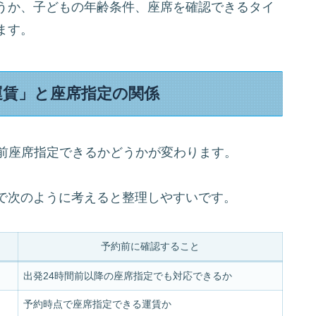
うか、子どもの年齢条件、座席を確認できるタイ
ます。
運賃」と座席指定の関係
事前座席指定できるかどうかが変わります。
で次のように考えると整理しやすいです。
予約前に確認すること
出発24時間前以降の座席指定でも対応できるか
予約時点で座席指定できる運賃か