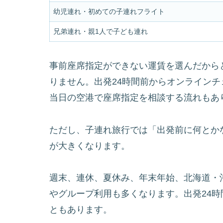
幼児連れ・初めての子連れフライト
兄弟連れ・親1人で子ども連れ
事前座席指定ができない運賃を選んだから
りません。出発24時間前からオンライン
当日の空港で座席指定を相談する流れもあ
ただし、子連れ旅行では「出発前に何とか
が大きくなります。
週末、連休、夏休み、年末年始、北海道・
やグループ利用も多くなります。出発24
ともあります。