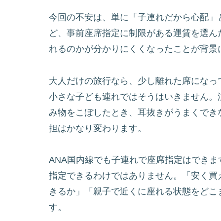
今回の不安は、単に「子連れだから心配」
ど、事前座席指定に制限がある運賃を選ん
れるのかが分かりにくくなったことが背景
大人だけの旅行なら、少し離れた席になっ
小さな子ども連れではそうはいきません。
み物をこぼしたとき、耳抜きがうまくでき
担はかなり変わります。
ANA国内線でも子連れで座席指定はでき
指定できるわけではありません。「安く買
きるか」「親子で近くに座れる状態をどこ
す。