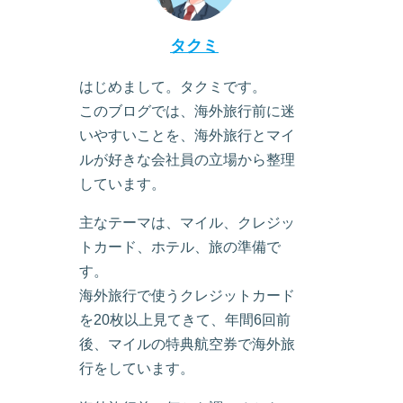
タクミ
はじめまして。タクミです。
このブログでは、海外旅行前に迷
いやすいことを、海外旅行とマイ
ルが好きな会社員の立場から整理
しています。
主なテーマは、マイル、クレジッ
トカード、ホテル、旅の準備で
す。
海外旅行で使うクレジットカード
を20枚以上見てきて、年間6回前
後、マイルの特典航空券で海外旅
行をしています。