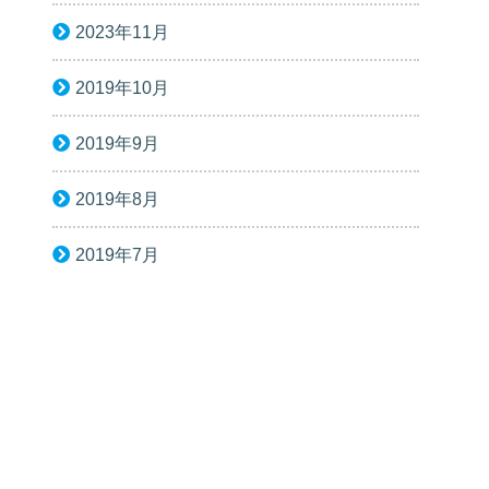
2023年11月
2019年10月
2019年9月
2019年8月
2019年7月