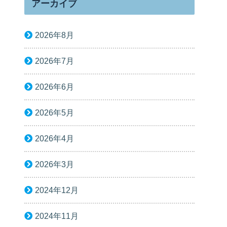
アーカイブ
2026年8月
2026年7月
2026年6月
2026年5月
2026年4月
2026年3月
2024年12月
2024年11月