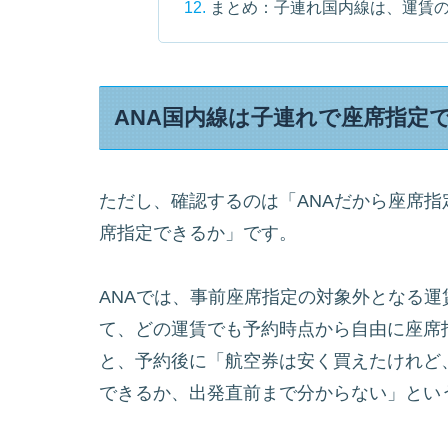
まとめ：子連れ国内線は、運賃
ANA国内線は子連れで座席指定
ただし、確認するのは「ANAだから座席
席指定できるか」です。
ANAでは、事前座席指定の対象外となる
て、どの運賃でも予約時点から自由に座席
と、予約後に「航空券は安く買えたけれど
できるか、出発直前まで分からない」とい