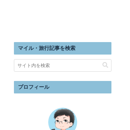
マイル・旅行記事を検索
プロフィール