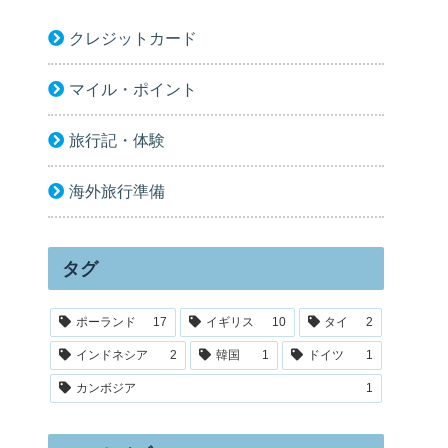
クレジットカード
マイル・ポイント
旅行記・体験
海外旅行準備
タグ
ポーランド
17
イギリス
10
タイ
2
インドネシア
2
韓国
1
ドイツ
1
カンボジア
1