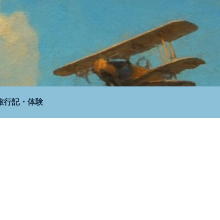
旅行記・体験