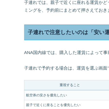
子連れでは、親子で近くに座れる運賃かど
ミングを、予約前にまとめて押さえておき
子連れで注意したいのは「安い
ANA国内線では、購入した運賃によって
子連れで予約する場合は、運賃を選ぶ画面
重視すること
航空券の安さを優先したい
親子で近くに座ることを優先したい