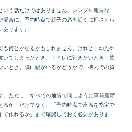
という話だけではありません。シンプル運賃な
だ場合に、予約時点で親子の席を近くに押さえら
にあります。
ても何とかなるかもしれません。けれど、幼児や
泣いてしまったとき、トイレに行きたいとき、飲
ないとき。隣に親がいるかどうかで、機内での負
ます。ただし、すべての運賃で同じように事前座席
えるか」だけでなく、「予約時点で座席を指定で
まで作れるか」まで確認しておく必要がありま