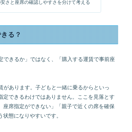
の安さと座席の確認しやすさを分けて考える
できる？
指定できるか」ではなく、「購入する運賃で事前座
運賃があります。子どもと一緒に乗るからといっ
指定できるわけではありません。ここを見落とす
、座席指定ができない」「親子で近くの席を確保
う状態になりやすいです。