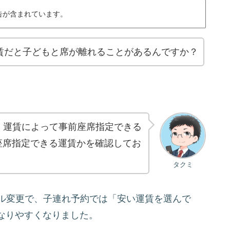
告が含まれています。
運賃だと子どもと席が離れることがあるんですか？
、運賃によって事前座席指定できる
座席指定できる運賃かを確認してお
タクミ
ール変更で、子連れ予約では「安い運賃を選んで
なりやすくなりました。