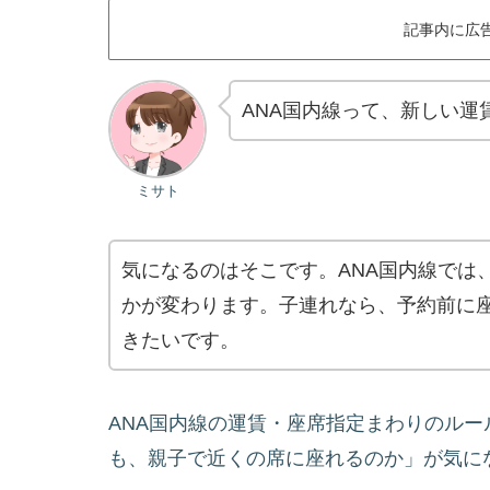
記事内に広
ANA国内線って、新しい
ミサト
気になるのはそこです。ANA国内線では
かが変わります。子連れなら、予約前に
きたいです。
ANA国内線の運賃・座席指定まわりのル
も、親子で近くの席に座れるのか」が気に