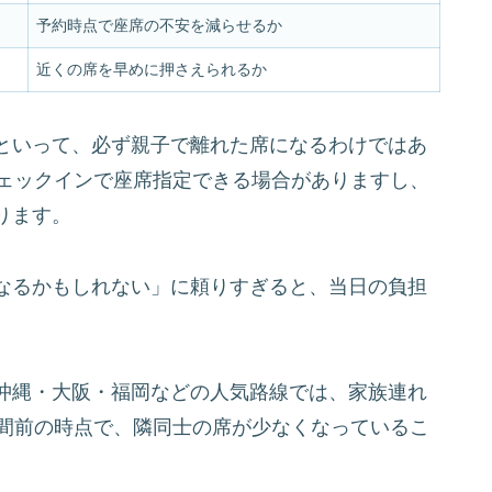
予約時点で座席の不安を減らせるか
近くの席を早めに押さえられるか
といって、必ず親子で離れた席になるわけではあ
チェックインで座席指定できる場合がありますし、
ります。
なるかもしれない」に頼りすぎると、当日の負担
沖縄・大阪・福岡などの人気路線では、家族連れ
時間前の時点で、隣同士の席が少なくなっているこ