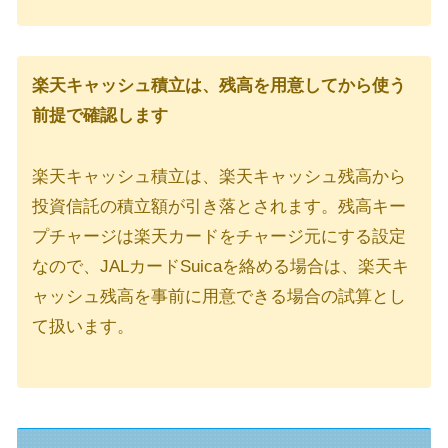
楽天キャッシュ積立は、残高を用意してから使う
前提で確認します
楽天キャッシュ積立は、楽天キャッシュ残高から
投資信託の積立額が引き落とされます。残高キー
プチャージは楽天カードをチャージ元にする設定
なので、JALカードSuicaを絡める場合は、楽天キ
ャッシュ残高を事前に用意できる場合の試算とし
て扱います。