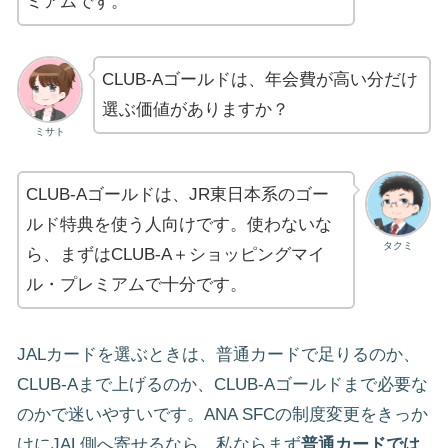
ミアムです。
CLUB-Aゴールドは、年会費が高い分だけ
選ぶ価値がありますか？
ミサト
CLUB-Aゴールドは、JR東日本系のゴー
ルド特典を使う人向けです。使わないな
タクミ
ら、まずはCLUB-A＋ショッピングマイ
ル・プレミアムで十分です。
JALカードを選ぶときは、普通カードで足りるのか、
CLUB-Aまで上げるのか、CLUB-Aゴールドまで必要な
のかで迷いやすいです。ANA SFCの制度変更をきっか
けにJAL側へ寄せるなら、私ならまず
普通カードでは