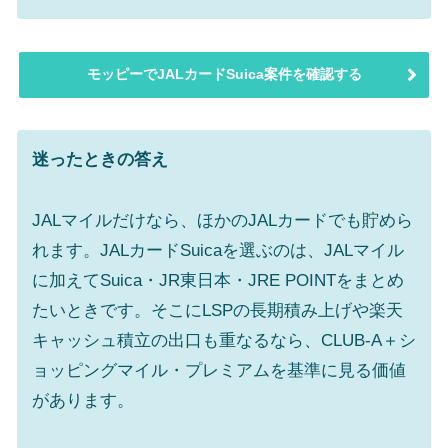
モッピーでJALカードSuica案件を確認する
迷ったときの答え
JALマイルだけなら、ほかのJALカードでも貯めら
れます。JALカードSuicaを選ぶのは、JALマイル
に加えてSuica・JR東日本・JRE POINTをまとめ
たいときです。そこにLSPの長期積み上げや楽天
キャッシュ積立の出口も重なるなら、CLUB-A＋シ
ョッピングマイル・プレミアムを基準に見る価値
があります。