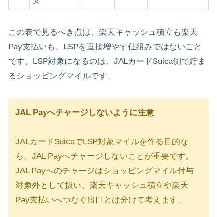
安
この表で見るべき点は、楽天キャッシュ積立も楽天
Pay支払いも、LSPを直接増やす仕組みではないこと
です。LSP対象になるのは、JALカードSuica側で貯ま
るショッピングマイルです。
JAL Payへチャージしないように注意
JALカードSuicaでLSP対象マイルを作る目的な
ら、JAL Payへチャージしないことが重要です。
JAL Payへのチャージはショッピングマイル付与
対象外として扱い、楽天キャッシュ積立や楽天
Pay支払いへつなぐ出口とは分けて考えます。