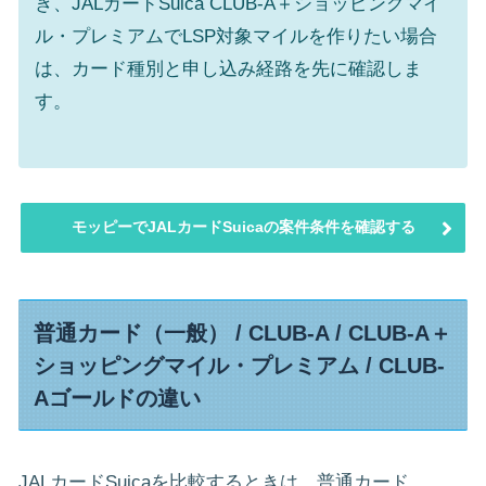
き、JALカードSuica CLUB-A＋ショッピングマイ
ル・プレミアムでLSP対象マイルを作りたい場合
は、カード種別と申し込み経路を先に確認しま
す。
モッピーでJALカードSuicaの案件条件を確認する
普通カード（一般） / CLUB-A / CLUB-A＋
ショッピングマイル・プレミアム / CLUB-
Aゴールドの違い
JALカードSuicaを比較するときは、普通カード、