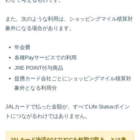
わせて考えるものです。
また、次のような利用は、ショッピングマイル積算対
象外になる場合があります。
年会費
各種Payサービスでの利用
JRE POINT付与商品
提携カード会社ごとにショッピングマイル積算対
象外となる利用分
JALカードで払った金額が、すべてLife Statusポイン
トにつながるわけではありません。
JALカード決済だけでJGCを短期で取る、とは考