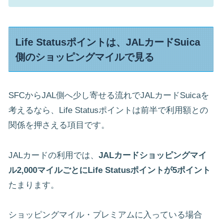
Life Statusポイントは、JALカードSuica
側のショッピングマイルで見る
SFCからJAL側へ少し寄せる流れでJALカードSuicaを
考えるなら、Life Statusポイントは前半で利用額との
関係を押さえる項目です。
JALカードの利用では、
JALカードショッピングマイ
ル2,000マイルごとにLife Statusポイントが5ポイント
たまります。
ショッピングマイル・プレミアムに入っている場合