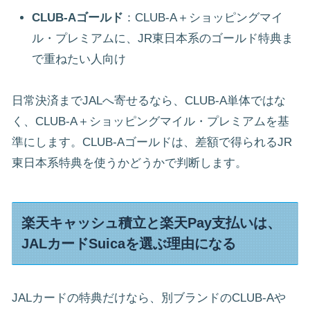
CLUB-Aゴールド
：CLUB-A＋ショッピングマイ
ル・プレミアムに、JR東日本系のゴールド特典ま
で重ねたい人向け
日常決済までJALへ寄せるなら、CLUB-A単体ではな
く、CLUB-A＋ショッピングマイル・プレミアムを基
準にします。CLUB-Aゴールドは、差額で得られるJR
東日本系特典を使うかどうかで判断します。
楽天キャッシュ積立と楽天Pay支払いは、
JALカードSuicaを選ぶ理由になる
JALカードの特典だけなら、別ブランドのCLUB-Aや