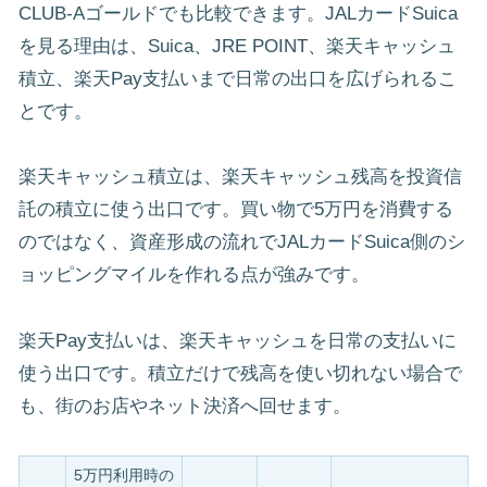
CLUB-Aゴールドでも比較できます。JALカードSuica
を見る理由は、Suica、JRE POINT、楽天キャッシュ
積立、楽天Pay支払いまで日常の出口を広げられるこ
とです。
楽天キャッシュ積立は、楽天キャッシュ残高を投資信
託の積立に使う出口です。買い物で5万円を消費する
のではなく、資産形成の流れでJALカードSuica側のシ
ョッピングマイルを作れる点が強みです。
楽天Pay支払いは、楽天キャッシュを日常の支払いに
使う出口です。積立だけで残高を使い切れない場合で
も、街のお店やネット決済へ回せます。
5万円利用時の