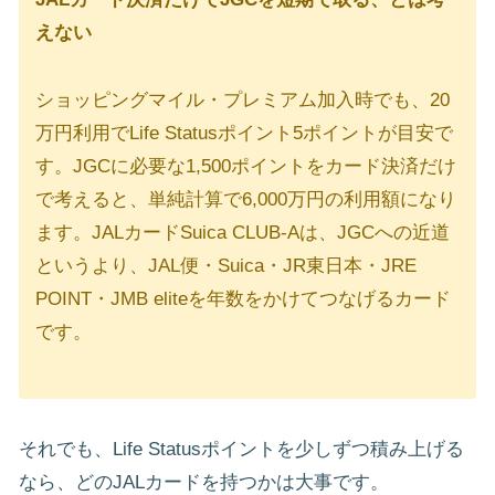
えない
ショッピングマイル・プレミアム加入時でも、20
万円利用でLife Statusポイント5ポイントが目安で
す。JGCに必要な1,500ポイントをカード決済だけ
で考えると、単純計算で6,000万円の利用額になり
ます。JALカードSuica CLUB-Aは、JGCへの近道
というより、JAL便・Suica・JR東日本・JRE
POINT・JMB eliteを年数をかけてつなげるカード
です。
それでも、Life Statusポイントを少しずつ積み上げる
なら、どのJALカードを持つかは大事です。