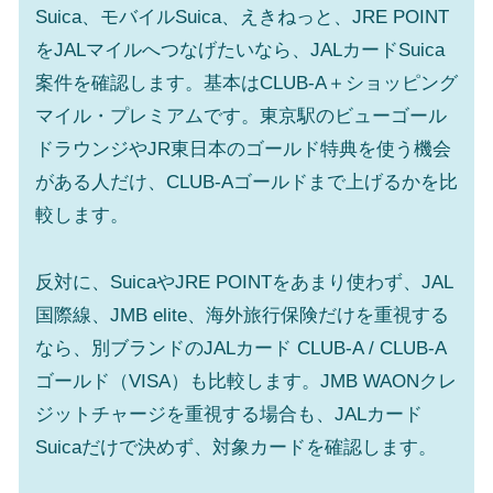
Suica、モバイルSuica、えきねっと、JRE POINT
をJALマイルへつなげたいなら、JALカードSuica
案件を確認します。基本はCLUB-A＋ショッピング
マイル・プレミアムです。東京駅のビューゴール
ドラウンジやJR東日本のゴールド特典を使う機会
がある人だけ、CLUB-Aゴールドまで上げるかを比
較します。
反対に、SuicaやJRE POINTをあまり使わず、JAL
国際線、JMB elite、海外旅行保険だけを重視する
なら、別ブランドのJALカード CLUB-A / CLUB-A
ゴールド（VISA）も比較します。JMB WAONクレ
ジットチャージを重視する場合も、JALカード
Suicaだけで決めず、対象カードを確認します。