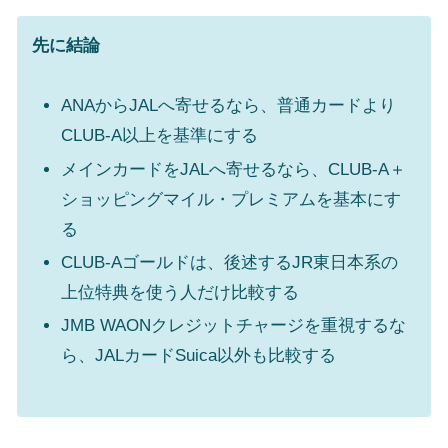
先に結論
ANAからJALへ寄せるなら、普通カードより
CLUB-A以上を基準にする
メインカードをJALへ寄せるなら、CLUB-A＋
ショッピングマイル・プレミアムを基本にす
る
CLUB-Aゴールドは、後述するJR東日本系の
上位特典を使う人だけ比較する
JMB WAONクレジットチャージを重視するな
ら、JALカードSuica以外も比較する