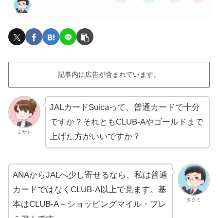
記事内に広告が含まれています。
JALカードSuicaって、普通カードで十分
ですか？それともCLUB-Aやゴールドまで
ミサト
上げた方がいいですか？
ANAからJALへ少し寄せるなら、私は普通
カードではなくCLUB-A以上で見ます。基
タクミ
本はCLUB-A＋ショッピングマイル・プレ