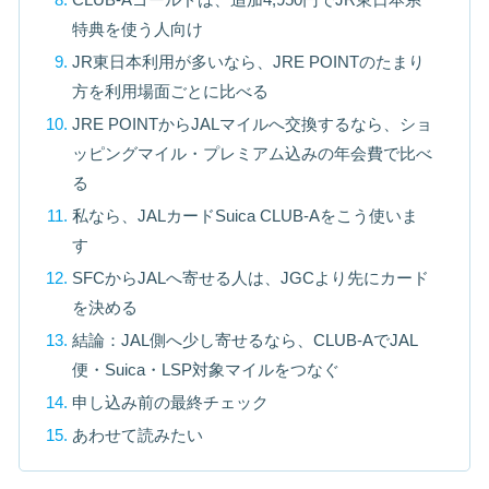
特典を使う人向け
JR東日本利用が多いなら、JRE POINTのたまり
方を利用場面ごとに比べる
JRE POINTからJALマイルへ交換するなら、ショ
ッピングマイル・プレミアム込みの年会費で比べ
る
私なら、JALカードSuica CLUB-Aをこう使いま
す
SFCからJALへ寄せる人は、JGCより先にカード
を決める
結論：JAL側へ少し寄せるなら、CLUB-AでJAL
便・Suica・LSP対象マイルをつなぐ
申し込み前の最終チェック
あわせて読みたい