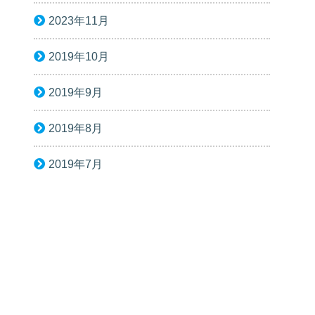
2023年11月
2019年10月
2019年9月
2019年8月
2019年7月