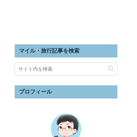
マイル・旅行記事を検索
プロフィール