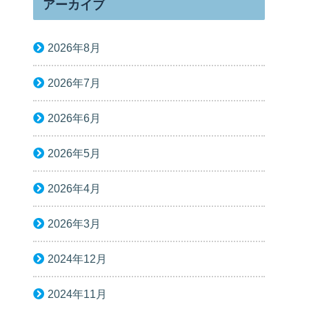
アーカイブ
2026年8月
2026年7月
2026年6月
2026年5月
2026年4月
2026年3月
2024年12月
2024年11月