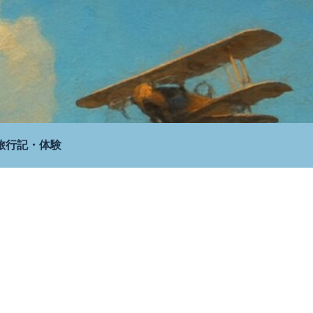
旅行記・体験