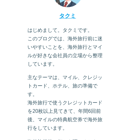
タクミ
はじめまして。タクミです。
このブログでは、海外旅行前に迷
いやすいことを、海外旅行とマイ
ルが好きな会社員の立場から整理
しています。
主なテーマは、マイル、クレジッ
トカード、ホテル、旅の準備で
す。
海外旅行で使うクレジットカード
を20枚以上見てきて、年間6回前
後、マイルの特典航空券で海外旅
行をしています。