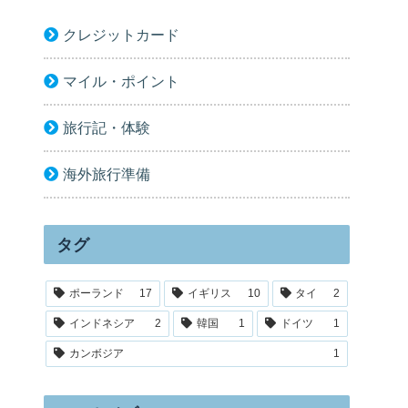
クレジットカード
マイル・ポイント
旅行記・体験
海外旅行準備
タグ
ポーランド
17
イギリス
10
タイ
2
インドネシア
2
韓国
1
ドイツ
1
カンボジア
1