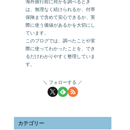
海外旅行前に何かを調べるとき
は、無理なく続けられるか、付帯
保険まで含めて安心できるか、実
際に使う価値があるかを大切にし
ています。
このブログでは、調べたことや実
際に使ってわかったことを、でき
るだけわかりやすく整理していま
す。
フォローする
カテゴリー