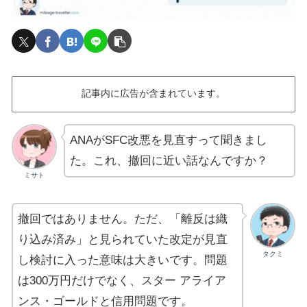
記事内に広告が含まれています。
ANAがSFC改悪を見直すって聞きまし
た。これ、撤回に近い話なんですか？
ミサト
撤回ではありません。ただ、「離反は織
り込み済み」と見られていた改定が見直
タクミ
し検討に入った意味は大きいです。問題
は300万円だけでなく、スター アライア
ンス・ゴールドと信用問題です。