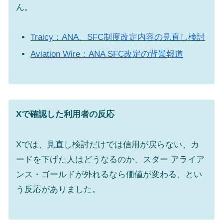
ん。
Traicy：ANA、SFC制度改定内容の見直し検討
Aviation Wire：ANA SFC改定の背景報道
Xで確認した利用者の反応
Xでは、見直し検討だけでは信用が戻らない、カ
ードを下げた人はどうなるのか、スター アライア
ンス・ゴールドが外れるなら価値が変わる、とい
う反応がありました。