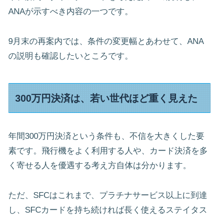
ANAが示すべき内容の一つです。
9月末の再案内では、条件の変更幅とあわせて、ANA
の説明も確認したいところです。
300万円決済は、若い世代ほど重く見えた
年間300万円決済という条件も、不信を大きくした要
素です。飛行機をよく利用する人や、カード決済を多
く寄せる人を優遇する考え方自体は分かります。
ただ、SFCはこれまで、プラチナサービス以上に到達
し、SFCカードを持ち続ければ長く使えるステイタス