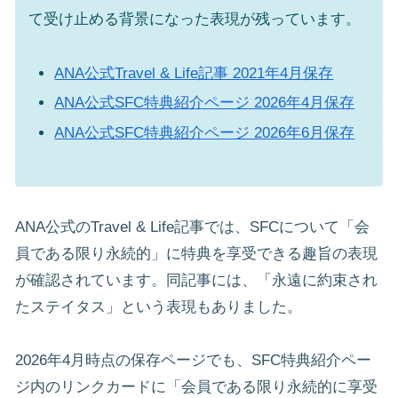
て受け止める背景になった表現が残っています。
ANA公式Travel & Life記事 2021年4月保存
ANA公式SFC特典紹介ページ 2026年4月保存
ANA公式SFC特典紹介ページ 2026年6月保存
ANA公式のTravel & Life記事では、SFCについて「会
員である限り永続的」に特典を享受できる趣旨の表現
が確認されています。同記事には、「永遠に約束され
たステイタス」という表現もありました。
2026年4月時点の保存ページでも、SFC特典紹介ペー
ジ内のリンクカードに「会員である限り永続的に享受