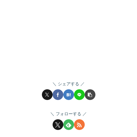
シェアする
フォローする