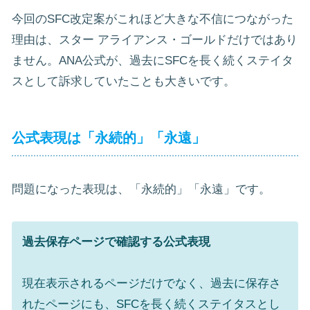
今回のSFC改定案がこれほど大きな不信につながった
理由は、スター アライアンス・ゴールドだけではあり
ません。ANA公式が、過去にSFCを長く続くステイタ
スとして訴求していたことも大きいです。
公式表現は「永続的」「永遠」
問題になった表現は、「永続的」「永遠」です。
過去保存ページで確認する公式表現
現在表示されるページだけでなく、過去に保存さ
れたページにも、SFCを長く続くステイタスとし