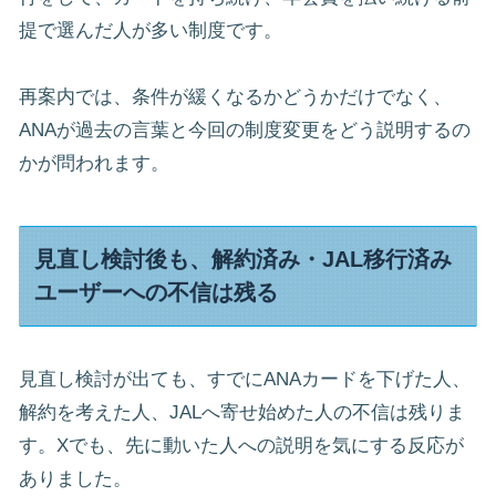
提で選んだ人が多い制度です。
再案内では、条件が緩くなるかどうかだけでなく、
ANAが過去の言葉と今回の制度変更をどう説明するの
かが問われます。
見直し検討後も、解約済み・JAL移行済み
ユーザーへの不信は残る
見直し検討が出ても、すでにANAカードを下げた人、
解約を考えた人、JALへ寄せ始めた人の不信は残りま
す。Xでも、先に動いた人への説明を気にする反応が
ありました。