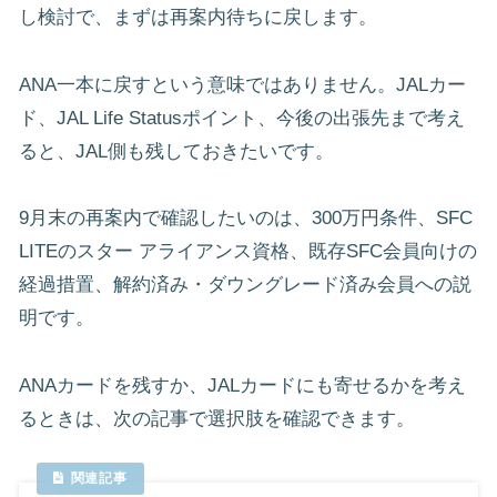
し検討で、まずは再案内待ちに戻します。
ANA一本に戻すという意味ではありません。JALカー
ド、JAL Life Statusポイント、今後の出張先まで考え
ると、JAL側も残しておきたいです。
9月末の再案内で確認したいのは、300万円条件、SFC
LITEのスター アライアンス資格、既存SFC会員向けの
経過措置、解約済み・ダウングレード済み会員への説
明です。
ANAカードを残すか、JALカードにも寄せるかを考え
るときは、次の記事で選択肢を確認できます。