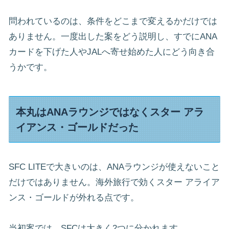
問われているのは、条件をどこまで変えるかだけでは
ありません。一度出した案をどう説明し、すでにANA
カードを下げた人やJALへ寄せ始めた人にどう向き合
うかです。
本丸はANAラウンジではなくスター アラ
イアンス・ゴールドだった
SFC LITEで大きいのは、ANAラウンジが使えないこと
だけではありません。海外旅行で効くスター アライア
ンス・ゴールドが外れる点です。
当初案では、SFCは大きく2つに分かれます。