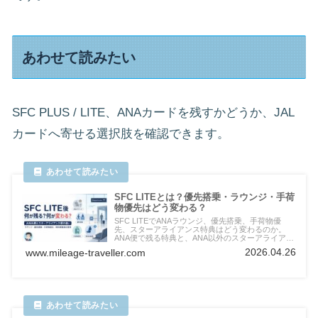
あわせて読みたい
SFC PLUS / LITE、ANAカードを残すかどうか、JAL
カードへ寄せる選択肢を確認できます。
SFC LITEとは？優先搭乗・ラウンジ・手荷
物優先はどう変わる？
SFC LITEでANAラウンジ、優先搭乗、手荷物優
先、スターアライアンス特典はどう変わるのか。
ANA便で残る特典と、ANA以外のスターアライアン
ス便で変わる特典を分けて見ます。
2026.04.26
www.mileage-traveller.com