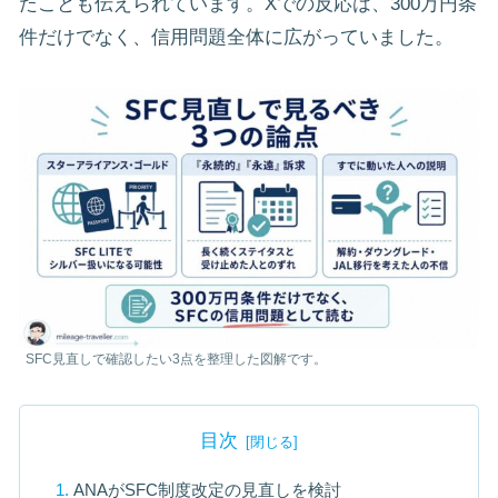
たことも伝えられています。Xでの反応は、300万円条
件だけでなく、信用問題全体に広がっていました。
SFC見直しで確認したい3点を整理した図解です。
目次
ANAがSFC制度改定の見直しを検討