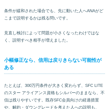
条件が緩和された場合でも、先に動いた人へANAがど
こまで説明するかは残る問いです。
見直し検討によって問題が小さくなったわけではな
く、説明すべき相手が増えました。
小幅修正なら、信用は戻りきらない可能性が
ある
たとえば、300万円条件が大きく変わらず、SFC LITE
のスター アライアンス資格もシルバーのままなら、不
信は残りやすいです。既存SFC会員向けの経過措置
や、解約・ダウングレードを考えた人への説明も、