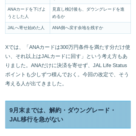
ANAカードを下げよ
見直し検討後も、ダウングレードを進
うとした人
めるか
JALへ寄せ始めた人
ANA側へ戻す余地を残すか
Xでは、「ANAカードは300万円条件を満たす分だけ使
い、それ以上はJALカードに回す」という考え方もあ
りました。ANAだけに決済を寄せず、JAL Life Status
ポイントも少しずつ積んでおく。今回の改定で、そう
考える人が出てきました。
9月末までは、解約・ダウングレード・
JAL移行を急がない