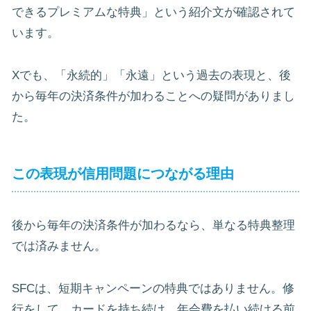
できるプレミアムな特典」という紹介文が確認されて
います。
Xでも、「永続的」「永遠」という過去の表現と、後
から毎年の決済条件が加わることへの疑問がありまし
た。
この表現が信用問題につながる理由
後から毎年の決済条件が加わるなら、単なる特典整理
では済みません。
SFCは、短期キャンペーンの特典ではありません。修
行をして、カードを持ち続け、年会費を払い続ける前