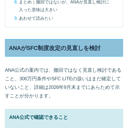
まとめ｜撤回ではないが、ANAが見直し検討に
入った意味は大きい
あわせて読みたい
ANAがSFC制度改定の見直しを検討
ANA公式の案内では、撤回ではなく見直し検討である
こと、300万円条件やSFC LITEの扱いはまだ確定して
いないこと、詳細は2026年9月末までにあらためて示
すことが分かります。
ANA公式で確認できること