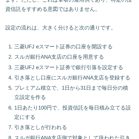
資信託をすすめる意図ではありません。
設定の流れは、大きく分けると次の通りです。
三菱UFJ eスマート証券の口座を開設する
スルガ銀行ANA支店の口座を用意する
三菱UFJ eスマート証券で銀行引落を設定する
引き落とし口座にスルガ銀行ANA支店を登録する
プレミアム積立で、1日から31日まで毎日分の積
立設定を作る
1日あたり100円で、投資信託を毎日積み立てる設
定にする
引き落としが行われる
スルガ銀行ANA支店側で対象として扱われた引き