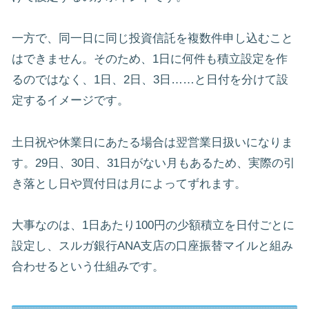
一方で、同一日に同じ投資信託を複数件申し込むこと
はできません。そのため、1日に何件も積立設定を作
るのではなく、1日、2日、3日……と日付を分けて設
定するイメージです。
土日祝や休業日にあたる場合は翌営業日扱いになりま
す。29日、30日、31日がない月もあるため、実際の引
き落とし日や買付日は月によってずれます。
大事なのは、1日あたり100円の少額積立を日付ごとに
設定し、スルガ銀行ANA支店の口座振替マイルと組み
合わせるという仕組みです。