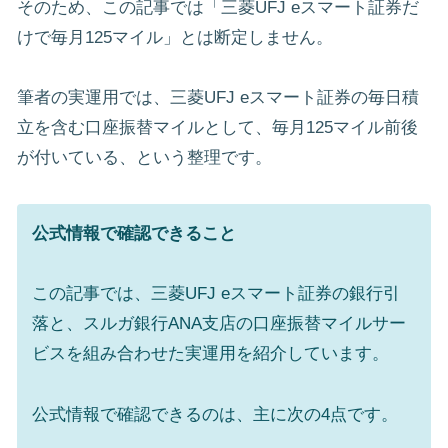
そのため、この記事では「三菱UFJ eスマート証券だ
けで毎月125マイル」とは断定しません。
筆者の実運用では、三菱UFJ eスマート証券の毎日積
立を含む口座振替マイルとして、毎月125マイル前後
が付いている、という整理です。
公式情報で確認できること
この記事では、三菱UFJ eスマート証券の銀行引
落と、スルガ銀行ANA支店の口座振替マイルサー
ビスを組み合わせた実運用を紹介しています。
公式情報で確認できるのは、主に次の4点です。