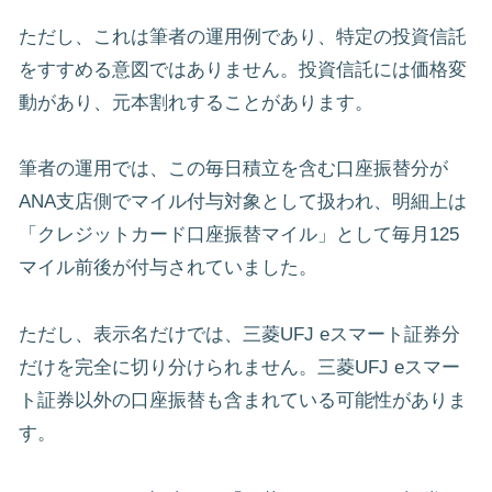
ただし、これは筆者の運用例であり、特定の投資信託
をすすめる意図ではありません。投資信託には価格変
動があり、元本割れすることがあります。
筆者の運用では、この毎日積立を含む口座振替分が
ANA支店側でマイル付与対象として扱われ、明細上は
「クレジットカード口座振替マイル」として毎月125
マイル前後が付与されていました。
ただし、表示名だけでは、三菱UFJ eスマート証券分
だけを完全に切り分けられません。三菱UFJ eスマー
ト証券以外の口座振替も含まれている可能性がありま
す。