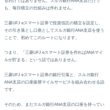
るわけではありません。スルガ銀行ANA支店だけで
も、毎日積立の仕組みは作れません。
三菱UFJ eスマート証券で投資信託の積立を設定し、
その引き落とし口座としてスルガ銀行ANA支店を使う
ことで、初めてこのルートになります。
つまり、「三菱UFJ eスマート証券を作ればANAマイ
ルが貯まる」という話ではありません。
三菱UFJ eスマート証券の銀行引落と、スルガ銀行
ANA支店の口座振替マイルサービスを組み合わせる話
です。
そのため、まだスルガ銀行ANA支店の口座を持ってい