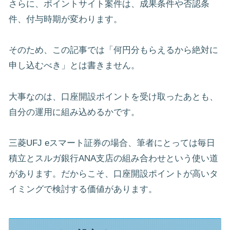
さらに、ポイントサイト案件は、成果条件や否認条
件、付与時期が変わります。
そのため、この記事では「何円分もらえるから絶対に
申し込むべき」とは書きません。
大事なのは、口座開設ポイントを受け取ったあとも、
自分の運用に組み込めるかです。
三菱UFJ eスマート証券の場合、筆者にとっては毎日
積立とスルガ銀行ANA支店の組み合わせという使い道
があります。だからこそ、口座開設ポイントが高いタ
イミングで検討する価値があります。