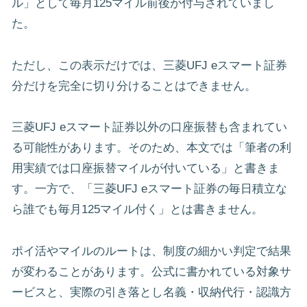
ル」として毎月125マイル前後が付与されていまし
た。
ただし、この表示だけでは、三菱UFJ eスマート証券
分だけを完全に切り分けることはできません。
三菱UFJ eスマート証券以外の口座振替も含まれてい
る可能性があります。そのため、本文では「筆者の利
用実績では口座振替マイルが付いている」と書きま
す。一方で、「三菱UFJ eスマート証券の毎日積立な
ら誰でも毎月125マイル付く」とは書きません。
ポイ活やマイルのルートは、制度の細かい判定で結果
が変わることがあります。公式に書かれている対象サ
ービスと、実際の引き落とし名義・収納代行・認識方