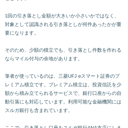
1回の引き落とし金額が大きいか小さいかではなく、
対象として認識される引き落としが何件あったかが重
要になります。
そのため、少額の積立でも、引き落とし件数を作れる
ならマイル付与の余地があります。
筆者が使っているのは、三菱UFJ eスマート証券のプ
レミアム積立です。プレミアム積立は、投資信託を少
額から積み立てられるサービスで、銀行口座からの自
動引落にも対応しています。利用可能な金融機関には
スルガ銀行も含まれています。
ここで、引き落とし口座をスルガ銀行ANA支店にしま