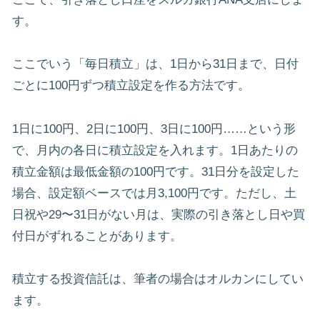
す。
ここでいう「毎日積立」は、1日から31日まで、日付
ごとに100円ずつ積立設定を作る方法です。
1日に100円、2日に100円、3日に100円……という形
で、月内の各日に積立設定を入れます。1日あたりの
積立金額は最低金額の100円です。31日分を設定した
場合、設定額ベースでは月3,100円です。ただし、土
日祝や29〜31日がない月は、実際の引き落とし日や買
付日がずれることがあります。
積立する投資信託は、筆者の場合はオルカンにしてい
ます。