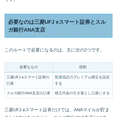
必要なのは三菱UFJ eスマート証券とスル
ガ銀行ANA支店
このルートで必要になるのは、主に次の2つです。
必要なもの
役割
三菱UFJ eスマート証券の
投資信託のプレミアム積立を設定
口座
する
スルガ銀行ANA支店の口座
積立代金の引き落とし口座にする
三菱UFJ eスマート証券だけでは、ANAマイルが貯ま