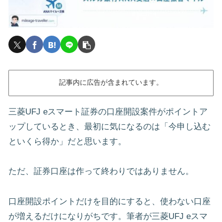
記事内に広告が含まれています。
三菱UFJ eスマート証券の口座開設案件がポイントア
ップしているとき、最初に気になるのは「今申し込む
といくら得か」だと思います。
ただ、証券口座は作って終わりではありません。
口座開設ポイントだけを目的にすると、使わない口座
が増えるだけになりがちです。筆者が三菱UFJ eスマ