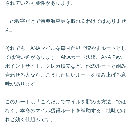
されている可能性があります。
この数字だけで特典航空券を取れるわけではありませ
ん。
それでも、ANAマイルを毎月自動で増やすルートとし
ては使い道があります。ANAカード決済、ANA Pay、
ポイントサイト、クレカ積立など、他のルートと組み
合わせる人なら、こうした細いルートを積み上げる意
味があります。
このルートは「これだけでマイルを貯める方法」では
なく、本命のマイル獲得ルートを補助する、地味だけ
れど効く仕組みです。