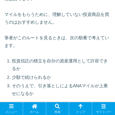
マイルをもらうために、理解していない投資商品を買
うのはおすすめしません。
筆者がこのルートを見るときは、次の順番で考えてい
ます。
投資信託の積立を自分の資産運用として許容でき
るか
少額で続けられるか
そのうえで、引き落としによるANAマイルが上乗
せになるか
マイルはあくまで副産物です。
メニュー
ホーム
検索
トップ
サイドバー