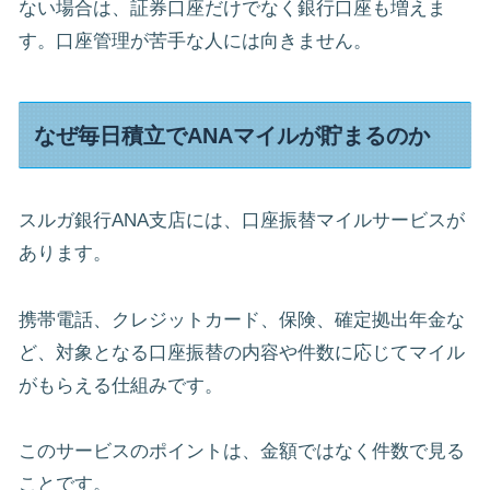
ない場合は、証券口座だけでなく銀行口座も増えま
す。口座管理が苦手な人には向きません。
なぜ毎日積立でANAマイルが貯まるのか
スルガ銀行ANA支店には、口座振替マイルサービスが
あります。
携帯電話、クレジットカード、保険、確定拠出年金な
ど、対象となる口座振替の内容や件数に応じてマイル
がもらえる仕組みです。
このサービスのポイントは、金額ではなく件数で見る
ことです。