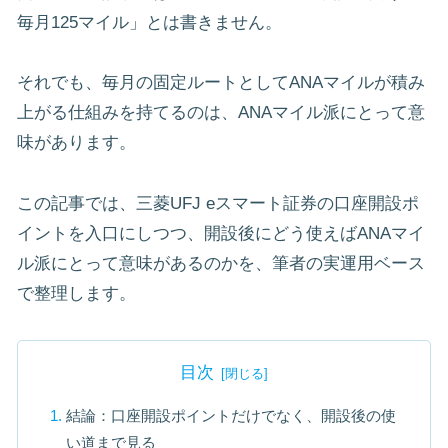
毎月125マイル」とは書きません。
それでも、毎月の固定ルートとしてANAマイルが積み
上がる仕組みを持てるのは、ANAマイル派にとって意
味があります。
この記事では、三菱UFJ eスマート証券の口座開設ポ
イントを入口にしつつ、開設後にどう使えばANAマイ
ル派にとって意味があるのかを、筆者の実運用ベース
で整理します。
目次
結論：口座開設ポイントだけでなく、開設後の使
い道まで見る