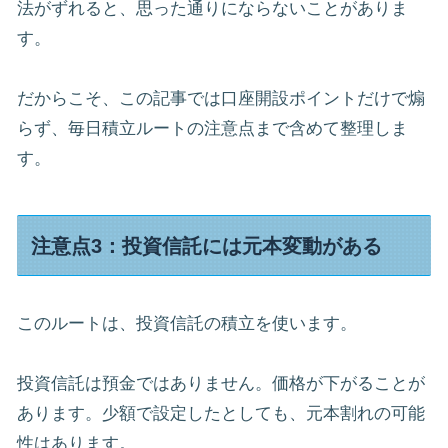
法がずれると、思った通りにならないことがありま
す。
だからこそ、この記事では口座開設ポイントだけで煽
らず、毎日積立ルートの注意点まで含めて整理しま
す。
注意点3：投資信託には元本変動がある
このルートは、投資信託の積立を使います。
投資信託は預金ではありません。価格が下がることが
あります。少額で設定したとしても、元本割れの可能
性はあります。