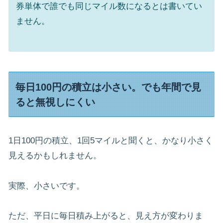
券単体で誰でも同じマイル数になるとは書いてい
ません。
毎日100円の積立は小さい。でも年間で見
ると無視しにくい
1日100円の積立、1回5マイルと聞くと、かなり小さく
見えるかもしれません。
実際、小さいです。
ただ、平日に毎日積み上がると、見え方が変わりま