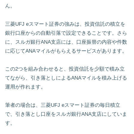
ん。
三菱UFJ eスマート証券の強みは、投資信託の積立を
銀行口座からの自動引落で設定できることです。さら
に、スルガ銀行ANA支店には、口座振替の内容や件数
に応じてANAマイルがもらえるサービスがあります。
この2つを組み合わせると、投資信託を少額で積み立
てながら、引き落としによるANAマイルを積み上げる
運用が作れます。
筆者の場合は、三菱UFJ eスマート証券の毎日積立
で、引き落とし口座をスルガ銀行ANA支店にしていま
す。