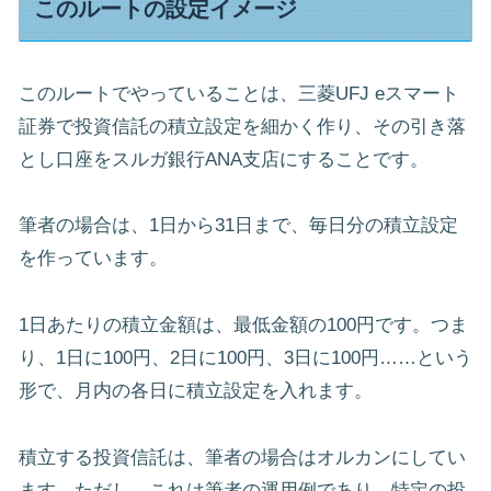
このルートの設定イメージ
このルートでやっていることは、三菱UFJ eスマート
証券で投資信託の積立設定を細かく作り、その引き落
とし口座をスルガ銀行ANA支店にすることです。
筆者の場合は、1日から31日まで、毎日分の積立設定
を作っています。
1日あたりの積立金額は、最低金額の100円です。つま
り、1日に100円、2日に100円、3日に100円……という
形で、月内の各日に積立設定を入れます。
積立する投資信託は、筆者の場合はオルカンにしてい
ます。ただし、これは筆者の運用例であり、特定の投