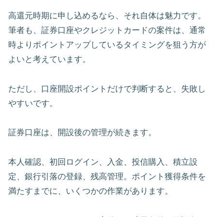
高還元時期に申し込めるなら、それ自体は魅力です。
筆者も、証券口座やクレジットカードの案件は、通常
時よりポイントアップしているタイミングを狙う方が
よいと考えています。
ただし、口座開設ポイントだけで判断すると、失敗し
やすいです。
証券口座は、開設後の管理が続きます。
本人確認、初回ログイン、入金、投信購入、積立設
定、銀行引落の登録、残高管理。ポイント獲得条件を
満たすまでに、いくつかの作業があります。