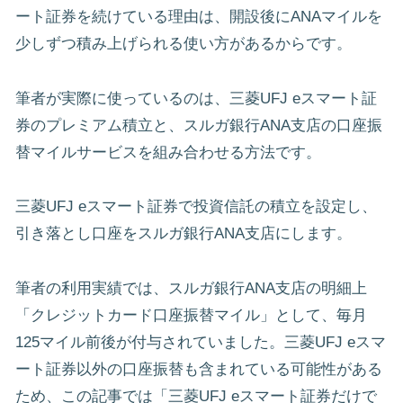
ート証券を続けている理由は、開設後にANAマイルを
少しずつ積み上げられる使い方があるからです。
筆者が実際に使っているのは、三菱UFJ eスマート証
券のプレミアム積立と、スルガ銀行ANA支店の口座振
替マイルサービスを組み合わせる方法です。
三菱UFJ eスマート証券で投資信託の積立を設定し、
引き落とし口座をスルガ銀行ANA支店にします。
筆者の利用実績では、スルガ銀行ANA支店の明細上
「クレジットカード口座振替マイル」として、毎月
125マイル前後が付与されていました。三菱UFJ eスマ
ート証券以外の口座振替も含まれている可能性がある
ため、この記事では「三菱UFJ eスマート証券だけで