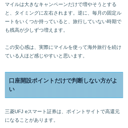
マイルは大きなキャンペーンだけで増やそうとする
と、タイミングに左右されます。逆に、毎月の固定ル
ートをいくつか持っていると、旅行していない時期で
も残高が少しずつ増えます。
この安心感は、実際にマイルを使って海外旅行を続け
ている人ほど感じやすいと思います。
口座開設ポイントだけで判断しない方がよ
い
三菱UFJ eスマート証券は、ポイントサイトで高還元
になることがあります。