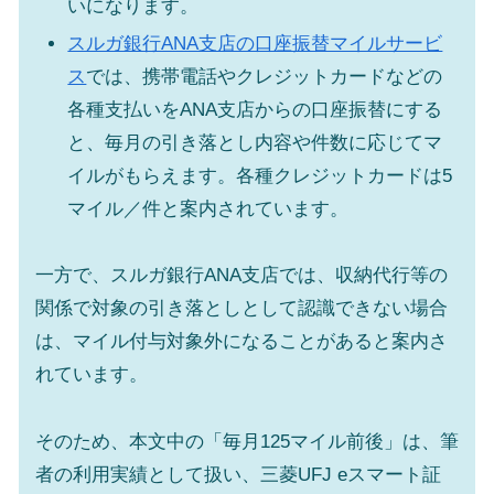
いになります。
スルガ銀行ANA支店の口座振替マイルサービ
ス
では、携帯電話やクレジットカードなどの
各種支払いをANA支店からの口座振替にする
と、毎月の引き落とし内容や件数に応じてマ
イルがもらえます。各種クレジットカードは5
マイル／件と案内されています。
一方で、スルガ銀行ANA支店では、収納代行等の
関係で対象の引き落としとして認識できない場合
は、マイル付与対象外になることがあると案内さ
れています。
そのため、本文中の「毎月125マイル前後」は、筆
者の利用実績として扱い、三菱UFJ eスマート証