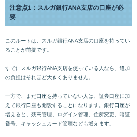
注意点1：スルガ銀行ANA支店の口座が必
要
このルートは、スルガ銀行ANA支店の口座を持ってい
ることが前提です。
すでにスルガ銀行ANA支店を使っている人なら、追加
の負担はそれほど大きくありません。
一方で、まだ口座を持っていない人は、証券口座に加
えて銀行口座も開設することになります。銀行口座が
増えると、残高管理、ログイン管理、住所変更、暗証
番号、キャッシュカード管理なども増えます。