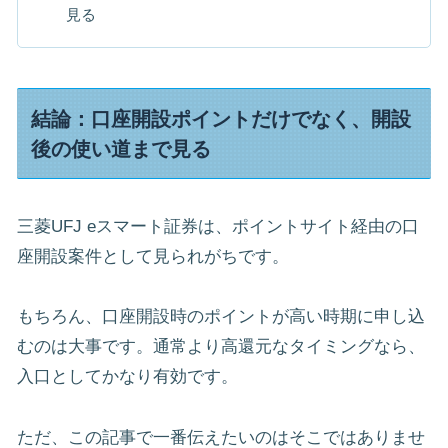
見る
結論：口座開設ポイントだけでなく、開設
後の使い道まで見る
三菱UFJ eスマート証券は、ポイントサイト経由の口
座開設案件として見られがちです。
もちろん、口座開設時のポイントが高い時期に申し込
むのは大事です。通常より高還元なタイミングなら、
入口としてかなり有効です。
ただ、この記事で一番伝えたいのはそこではありませ