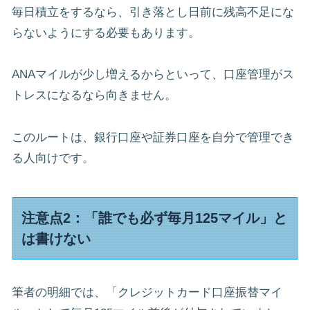
毎日積立をするなら、引き落とし日前に残高不足にな
らないようにする必要もあります。
ANAマイルが少し増えるからといって、口座管理がス
トレスになるなら向きません。
このルートは、銀行口座や証券口座を自分で管理でき
る人向けです。
注意点2：「誰でも必ず毎月125マイル」と
は書けない
筆者の明細では、「クレジットカード口座振替マイ