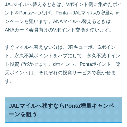
JALマイルへ替えるときは、Vポイント側に集めたポイ
ントをPontaへつなげ、Ponta→JALマイルの増量キャ
ンペーンを狙います。ANAマイルへ替えるときは、
ANAカード会員向けのVポイント交換を使います。
すぐマイルへ替えない分は、JRキューポ、Gポイン
ト、永久不滅ポイントをハブにして、永久不滅ポイン
ト投資で寝かせます。dポイント、Pontaポイント、楽
天ポイントは、それぞれの投資サービスで寝かせま
す。
JALマイルへ移すならPonta増量キャンペ
ーンを狙う