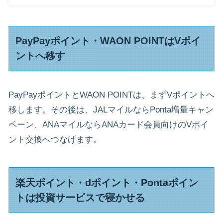
PayPayポイント・WAON POINTはVポイ
ントへ移す
PayPayポイントとWAON POINTは、まずVポイントへ
移します。その後は、JALマイルならPonta増量キャン
ペーン、ANAマイルならANAカード会員向けのVポイ
ント交換へつなげます。
楽天ポイント・dポイント・Pontaポイン
トは投資サービスで寝かせる