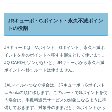
JRキューポ・Gポイント・永久不滅ポイン
トの役割
JRキューポは、Vポイント、Gポイント、永久不滅ポ
イントを別のポイントへ移す中継先として使います。
JQ CARDセゾンがないと、JRキューポから永久不滅
ポイントへ移すルートは使えません。
JALマイルへつなぐ場合は、JRキューポ→Gポイント
→Pontaの順に移します。このルートでGポイントを使
う場合は、手数料還元サービスの対象になるように準
備しておきます。対象外のままだと、Gポイントから