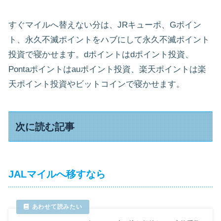
すぐマイルへ替えない分は、JRキューポ、Gポイン
ト、永久不滅ポイントをハブにして永久不滅ポイント
投資で寝かせます。dポイントはdポイント投資、
Pontaポイントはauポイント投資、楽天ポイントは楽
天ポイント投資やビットコインで寝かせます。
次に読む記事
JALマイルへ移すなら