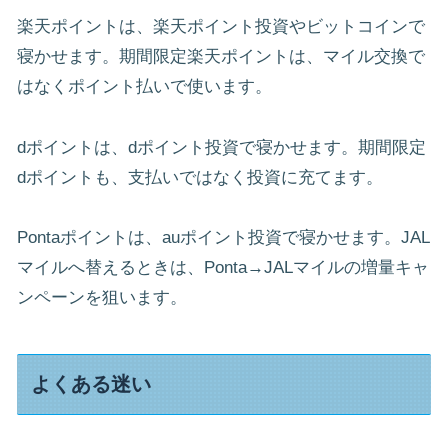
楽天ポイントは、楽天ポイント投資やビットコインで
寝かせます。期間限定楽天ポイントは、マイル交換で
はなくポイント払いで使います。
dポイントは、dポイント投資で寝かせます。期間限定
dポイントも、支払いではなく投資に充てます。
Pontaポイントは、auポイント投資で寝かせます。JAL
マイルへ替えるときは、Ponta→JALマイルの増量キャ
ンペーンを狙います。
よくある迷い