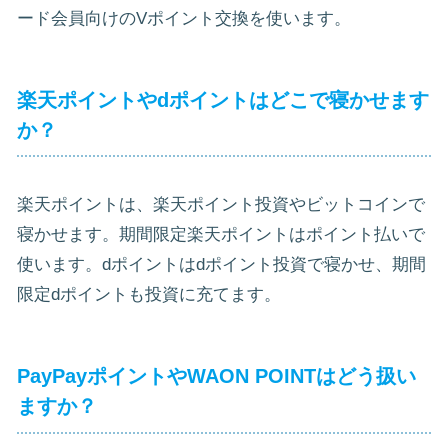
ード会員向けのVポイント交換を使います。
楽天ポイントやdポイントはどこで寝かせます
か？
楽天ポイントは、楽天ポイント投資やビットコインで
寝かせます。期間限定楽天ポイントはポイント払いで
使います。dポイントはdポイント投資で寝かせ、期間
限定dポイントも投資に充てます。
PayPayポイントやWAON POINTはどう扱い
ますか？