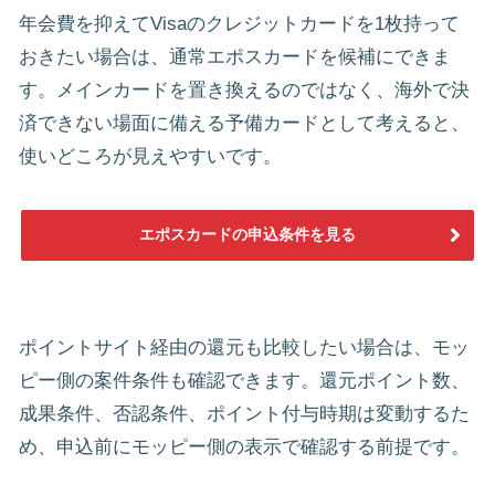
年会費を抑えてVisaのクレジットカードを1枚持って
おきたい場合は、通常エポスカードを候補にできま
す。メインカードを置き換えるのではなく、海外で決
済できない場面に備える予備カードとして考えると、
使いどころが見えやすいです。
エポスカードの申込条件を見る
ポイントサイト経由の還元も比較したい場合は、モッ
ピー側の案件条件も確認できます。還元ポイント数、
成果条件、否認条件、ポイント付与時期は変動するた
め、申込前にモッピー側の表示で確認する前提です。