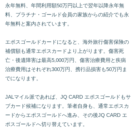
永年無料、年間利用額50万円以上で翌年以降永年無
料、プラチナ・ゴールド会員の家族からの紹介でも永
年無料と案内されています。
エポスゴールドカードになると、海外旅行傷害保険の
補償額も通常エポスカードより上がります。傷害死
亡・後遺障害は最高5,000万円、傷害治療費用と疾病
治療費用はそれぞれ300万円、携行品損害も50万円ま
でになります。
JALマイル派であれば、JQ CARD エポスゴールドもサ
ブカード候補になります。筆者自身も、通常エポスカ
ードからエポスゴールドへ進み、その後JQ CARD エ
ポスゴールドへ切り替えています。