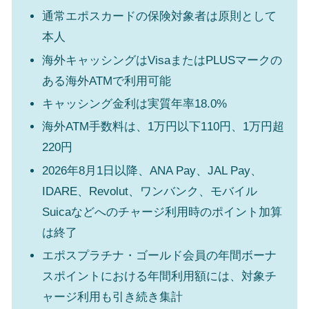
通常エポスカードの保険対象者は原則として
本人
海外キャッシングはVisaまたはPLUSマークの
ある海外ATMで利用可能
キャッシング金利は実質年率18.0%
海外ATM手数料は、1万円以下110円、1万円超
220円
2026年8月1日以降、ANA Pay、JAL Pay、
IDARE、Revolut、ワンバンク、モバイル
Suicaなどへのチャージ利用時のポイント加算
は終了
エポスプラチナ・ゴールド会員の年間ボーナ
スポイントにおける年間利用額には、対象チ
ャージ利用も引き続き集計