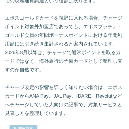
での現地通貨調達という役割は残ります。
エポスゴールドカードを視野に入れる場合、チャージ
ポイント対象外加盟店であっても、エポスプラチナ・
ゴールド会員の年間ボーナスポイントにおける年間利
用額には引き続き集計されると案内されています。
2026年8月以降は、チャージで通常ポイントを取るカ
ードではなく、海外旅行の予備カードとして整理し直
すのが自然です。
チャージ改定の影響を詳しく知りたい場合は、エポス
カードからANA Pay、JAL Pay、IDARE、Revolutなど
へチャージしていた人向けの記事で、対象サービスと
見直し方を整理しています。