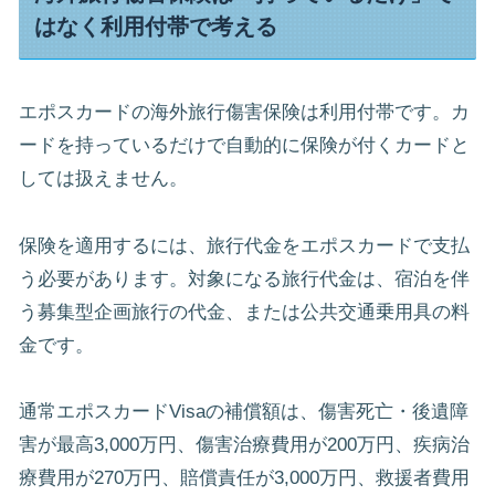
はなく利用付帯で考える
エポスカードの海外旅行傷害保険は利用付帯です。カ
ードを持っているだけで自動的に保険が付くカードと
しては扱えません。
保険を適用するには、旅行代金をエポスカードで支払
う必要があります。対象になる旅行代金は、宿泊を伴
う募集型企画旅行の代金、または公共交通乗用具の料
金です。
通常エポスカードVisaの補償額は、傷害死亡・後遺障
害が最高3,000万円、傷害治療費用が200万円、疾病治
療費用が270万円、賠償責任が3,000万円、救援者費用