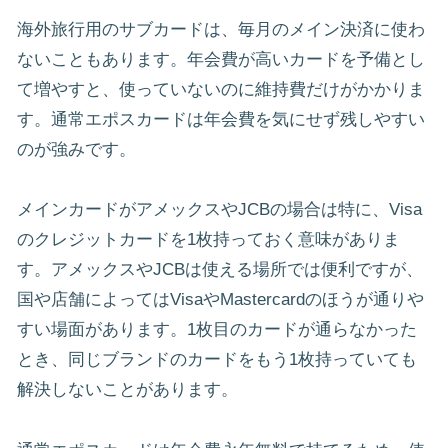
海外旅行用のサブカードは、毎月のメイン決済に使わ
ないこともあります。年会費が高いカードを予備とし
て増やすと、使っていないのに維持費だけがかかりま
す。通常エポスカードは年会費を気にせず残しやすい
のが強みです。
メインカードがアメックスやJCBの場合は特に、Visa
のクレジットカードを1枚持っておく意味がありま
す。アメックスやJCBは使える場所では便利ですが、
国や店舗によってはVisaやMastercardのほうが通りや
すい場面があります。1枚目のカードが通らなかった
とき、同じブランドのカードをもう1枚持っていても
解決しないことがあります。