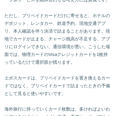
ただし、プリペイドカードだけに寄せると、ホテルの
デポジット、レンタカー、鉄道予約、現地交通アプ
リ、本人確認を伴う決済で詰まることがあります。現
地でカードが止まる、チャージ残高が不足する、アプ
リにログインできない、通信環境が悪い。こうした場
面では、物理カードのVisaクレジットカードを1枚持
っているだけで選択肢が残ります。
エポスカードは、プリペイドカードを置き換えるカー
ドではなく、プリペイドカードで詰まったときの予備
として見ると使いやすいです。
海外旅行に持っていくカード枚数は、多ければよいわ