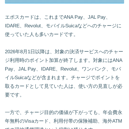
エポスカードは、これまでANA Pay、JAL Pay、
IDARE、Revolut、モバイルSuicaなどへのチャージに
使っていた人も多いカードです。
2026年8月1日以降は、対象の決済サービスへのチャー
ジ利用時のポイント加算が終了します。対象にはANA
Pay、JAL Pay、IDARE、Revolut、ワンバンク、モバ
イルSuicaなどが含まれます。チャージでポイントを
取るカードとして見ていた人は、使い方の見直しが必
要です。
一方で、チャージ目的の価値が下がっても、年会費永
年無料のVisaカード、利用付帯の保険補助、海外ATM