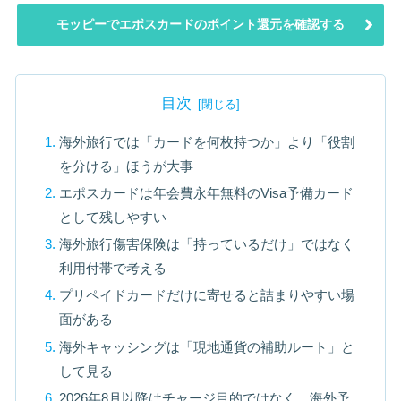
モッピーでエポスカードのポイント還元を確認する
目次
海外旅行では「カードを何枚持つか」より「役割
を分ける」ほうが大事
エポスカードは年会費永年無料のVisa予備カード
として残しやすい
海外旅行傷害保険は「持っているだけ」ではなく
利用付帯で考える
プリペイドカードだけに寄せると詰まりやすい場
面がある
海外キャッシングは「現地通貨の補助ルート」と
して見る
2026年8月以降はチャージ目的ではなく、海外予