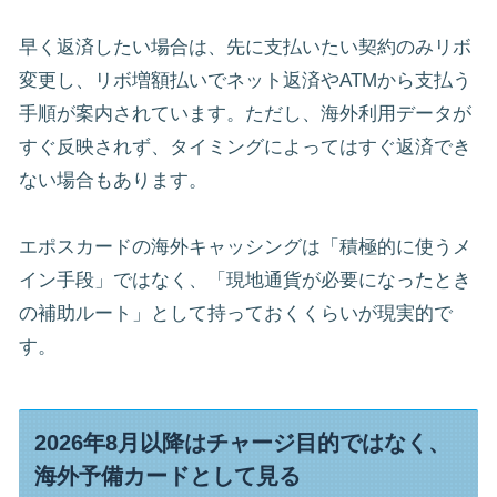
早く返済したい場合は、先に支払いたい契約のみリボ
変更し、リボ増額払いでネット返済やATMから支払う
手順が案内されています。ただし、海外利用データが
すぐ反映されず、タイミングによってはすぐ返済でき
ない場合もあります。
エポスカードの海外キャッシングは「積極的に使うメ
イン手段」ではなく、「現地通貨が必要になったとき
の補助ルート」として持っておくくらいが現実的で
す。
2026年8月以降はチャージ目的ではなく、
海外予備カードとして見る