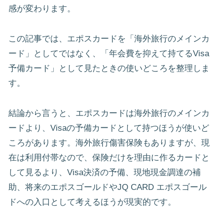
感が変わります。
この記事では、エポスカードを「海外旅行のメインカ
ード」としてではなく、「年会費を抑えて持てるVisa
予備カード」として見たときの使いどころを整理しま
す。
結論から言うと、エポスカードは海外旅行のメインカ
ードより、Visaの予備カードとして持つほうが使いど
ころがあります。海外旅行傷害保険もありますが、現
在は利用付帯なので、保険だけを理由に作るカードと
して見るより、Visa決済の予備、現地現金調達の補
助、将来のエポスゴールドやJQ CARD エポスゴール
ドへの入口として考えるほうが現実的です。