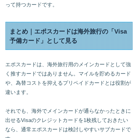
って持つカードです。
まとめ｜エポスカードは海外旅行の「Visa
予備カード」として見る
エポスカードは、海外旅行用のメインカードとして強
く推すカードではありません。マイルを貯めるカード
や、為替コストを抑えるプリペイドカードとは役割が
違います。
それでも、海外でメインカードが通らなかったときに
出せるVisaのクレジットカードを1枚残しておきたい
なら、通常エポスカードは検討しやすいサブカードで