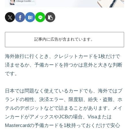
記事内に広告が含まれています。
海外旅行に行くとき、クレジットカードを1枚だけで
済ませるか、予備カードを持つかは意外と大きな判断
です。
日本では問題なく使えているカードでも、海外ではブ
ランドの相性、決済エラー、限度額、紛失・盗難、ホ
テルのデポジットなどで詰まることがあります。メイ
ンカードがアメックスやJCBの場合、Visaまたは
Mastercardの予備カードを1枚持っておくだけで安心