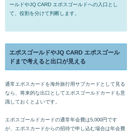
ールドやJQ CARD エポスゴールドへの入口とし
て、役割を分けて判断します。
エポスゴールドやJQ CARD エポスゴール
ドまで考えると出口が見える
通常エポスカードを海外旅行用サブカードとして見る
なら、将来的な出口としてエポスゴールドカードも意
識しておくとよいです。
エポスゴールドカードの通常年会費は5,000円です
が、エポスカードからの招待で申し込む場合は年会費