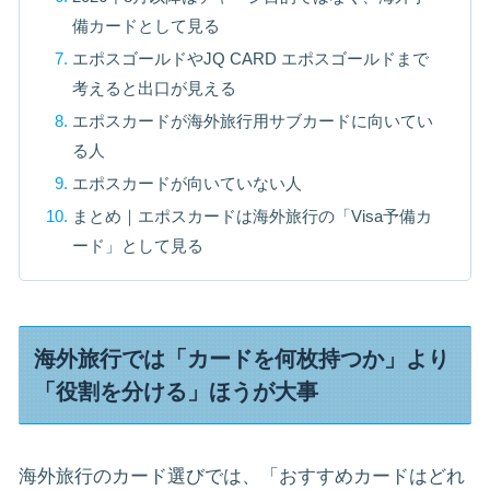
備カードとして見る
エポスゴールドやJQ CARD エポスゴールドまで
考えると出口が見える
エポスカードが海外旅行用サブカードに向いてい
る人
エポスカードが向いていない人
まとめ｜エポスカードは海外旅行の「Visa予備カ
ード」として見る
海外旅行では「カードを何枚持つか」より
「役割を分ける」ほうが大事
海外旅行のカード選びでは、「おすすめカードはどれ