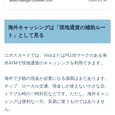
www.mileage-traveller.com
りやすくまとめました。
海外キャッシングは「現地通貨の補助ルー
ト」として見る
エポスカードでは、VisaまたはPLUSマークのある海
外ATMで現地通貨のキャッシングを利用できます。
海外で少額の現金が必要になる場面はまだあります。
チップ、ローカル交通、現金しか使えない小さな店、
トラブル時の一時対応などです。ただし、海外キャッ
シングは便利な一方、安易に使うものではありませ
ん。