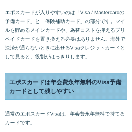
エポスカードが入りやすいのは「Visa / Mastercardの
予備カード」と「保険補助カード」の部分です。マイ
ルを貯めるメインカードや、為替コストを抑えるプリ
ペイドカードを置き換える必要はありません。海外で
決済が通らないときに出せるVisaクレジットカードと
して見ると、役割がはっきりします。
エポスカードは年会費永年無料のVisa予備
カードとして残しやすい
通常のエポスカードVisaは、年会費永年無料で持てる
カードです。