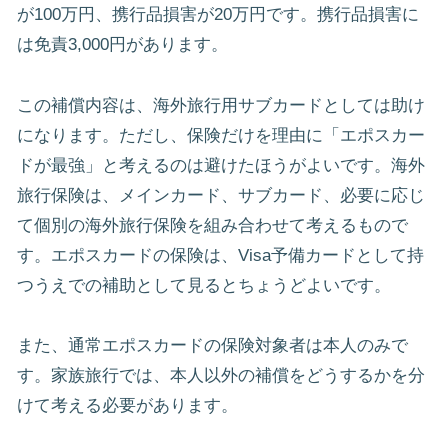
が100万円、携行品損害が20万円です。携行品損害に
は免責3,000円があります。
この補償内容は、海外旅行用サブカードとしては助け
になります。ただし、保険だけを理由に「エポスカー
ドが最強」と考えるのは避けたほうがよいです。海外
旅行保険は、メインカード、サブカード、必要に応じ
て個別の海外旅行保険を組み合わせて考えるもので
す。エポスカードの保険は、Visa予備カードとして持
つうえでの補助として見るとちょうどよいです。
また、通常エポスカードの保険対象者は本人のみで
す。家族旅行では、本人以外の補償をどうするかを分
けて考える必要があります。