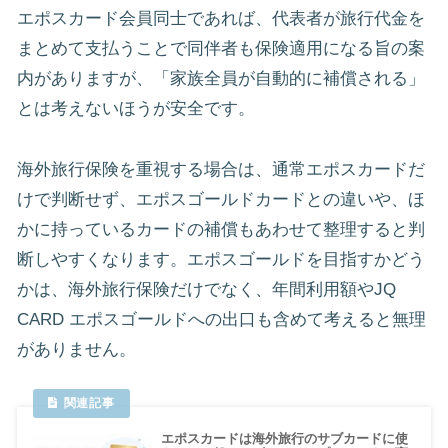
エポスカード会員同士であれば、代表者が旅行代金を
まとめて支払うことで同伴者も保険適用になる旨の案
内がありますが、「家族全員が自動的に補償される」
とは考えないほうが安全です。
海外旅行保険を重視する場合は、通常エポスカードだ
けで判断せず、エポスゴールドカードとの違いや、ほ
かに持っているカードの補償もあわせて整理すると判
断しやすくなります。エポスゴールドを目指すかどう
かは、海外旅行保険だけでなく、年間利用額やJQ
CARD エポスゴールドへの出口も含めて考えると無理
がありません。
エポスカードは海外旅行のサブカードに使