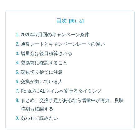
目次
2026年7月回のキャンペーン条件
通常レートとキャンペーンレートの違い
増量分は後日積算される
交換前に確認すること
端数切り捨てに注意
交換が向いている人
PontaをJALマイルへ寄せるタイミング
まとめ：交換予定があるなら増量中が有力、反映
時期も確認する
あわせて読みたい