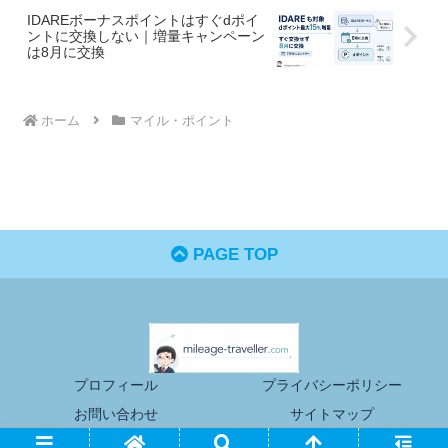
IDAREボーナスポイントはすぐdポイ
ントに交換しない｜増量キャンペーン
は8月に交換
ホーム
マイル・ポイント
PAGE TOP
プロフィール
プライバシーポリシー
お問い合わせ
サイトマップ