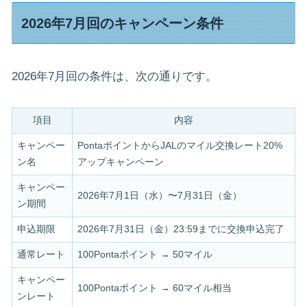
2026年7月回のキャンペーン条件
2026年7月回の条件は、次の通りです。
項目
内容
キャンペー
PontaポイントからJALのマイル交換レート20%
ン名
アップキャンペーン
キャンペー
2026年7月1日（水）〜7月31日（金）
ン期間
申込期限
2026年7月31日（金）23:59までに交換申込完了
通常レート
100Pontaポイント → 50マイル
キャンペー
100Pontaポイント → 60マイル相当
ンレート