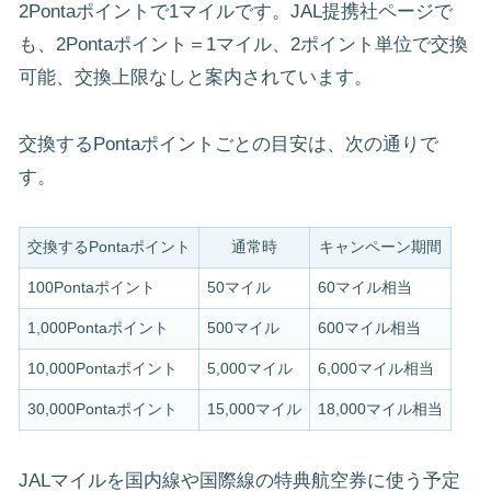
2Pontaポイントで1マイルです。JAL提携社ページで
も、2Pontaポイント＝1マイル、2ポイント単位で交換
可能、交換上限なしと案内されています。
交換するPontaポイントごとの目安は、次の通りで
す。
交換するPontaポイント
通常時
キャンペーン期間
100Pontaポイント
50マイル
60マイル相当
1,000Pontaポイント
500マイル
600マイル相当
10,000Pontaポイント
5,000マイル
6,000マイル相当
30,000Pontaポイント
15,000マイル
18,000マイル相当
JALマイルを国内線や国際線の特典航空券に使う予定