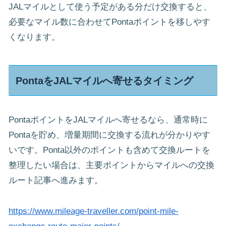
JALマイルとして使う予定がある分だけ交換すると、
必要なマイル数に合わせてPontaポイントを移しやす
くなります。
PontaをJALマイルへ寄せるタイミング
PontaポイントをJALマイルへ寄せるなら、通常時に
Pontaを貯め、増量期間に交換する流れが分かりやす
いです。Ponta以外のポイントも含めて交換ルートを
整理したい場合は、主要ポイントからマイルへの交換
ルート記事へ進みます。
https://www.mileage-traveller.com/point-mile-