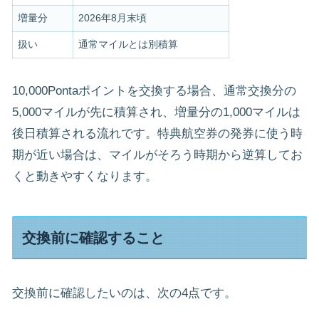
増量分
2026年8月末頃
扱い
通常マイルとは別積算
10,000Pontaポイントを交換する場合、通常交換分の
5,000マイルが先に積算され、増量分の1,000マイルは
後日積算される流れです。特典航空券の発券に使う時
期が近い場合は、マイルがそろう時期から逆算してお
くと動きやすくなります。
交換前に確認すること
交換前に確認したいのは、次の4点です。