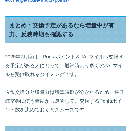
exchange-route-major-points/
まとめ：交換予定があるなら増量中が有
力、反映時期も確認する
2026年7月回は、PontaポイントをJALマイルへ交換す
る予定がある人にとって、通常時より多くのJALマイ
ルを受け取れるタイミングです。
通常交換分と増量分は積算時期が分かれるため、特典
航空券に使う時期から逆算して、交換するPontaポイ
ント数を決めておくとスムーズです。