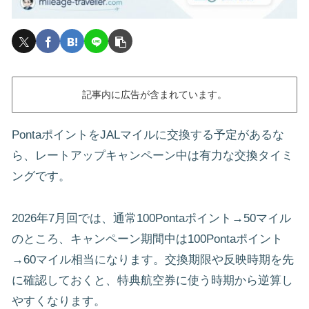
記事内に広告が含まれています。
PontaポイントをJALマイルに交換する予定があるな
ら、レートアップキャンペーン中は有力な交換タイミ
ングです。
2026年7月回では、通常100Pontaポイント→50マイル
のところ、キャンペーン期間中は100Pontaポイント
→60マイル相当になります。交換期限や反映時期を先
に確認しておくと、特典航空券に使う時期から逆算し
やすくなります。