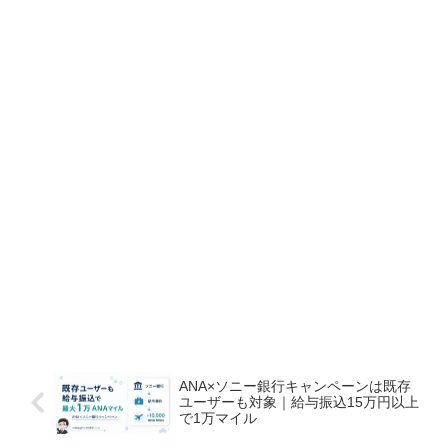
ANA×ソニー銀行キャンペーンは既存
ユーザーも対象｜給与振込15万円以上
で1万マイル