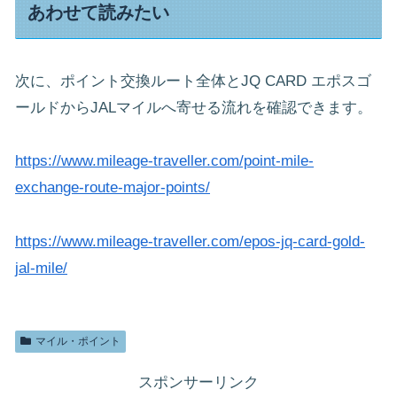
あわせて読みたい
次に、ポイント交換ルート全体とJQ CARD エポスゴ
ールドからJALマイルへ寄せる流れを確認できます。
https://www.mileage-traveller.com/point-mile-
exchange-route-major-points/
https://www.mileage-traveller.com/epos-jq-card-gold-
jal-mile/
マイル・ポイント
スポンサーリンク