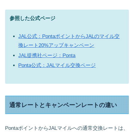
参照した公式ページ
JAL公式：PontaポイントからJALのマイル交
換レート20%アップキャンペーン
JAL提携社ページ：Ponta
Ponta公式：JALマイル交換ページ
通常レートとキャンペーンレートの違い
PontaポイントからJALマイルへの通常交換レートは、