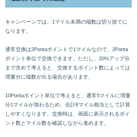
キャンペーンでは、1マイル未満の端数は切り捨てに
なります。
通常交換は2Pontaポイントで1マイルなので、2Ponta
ポイント単位で交換できます。ただし、20%アップ分
まで含めて考えると、交換するポイント数によっては
増量分に端数が出る場合があります。
10Pontaポイント単位で考えると、通常5マイルに増量
分1マイルが加わるため、合計6マイル相当として計算
しやすくなります。交換時は、画面に表示されるポイ
ント数とマイル数を確認しながら進めます。