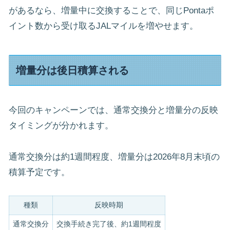
があるなら、増量中に交換することで、同じPontaポ
イント数から受け取るJALマイルを増やせます。
増量分は後日積算される
今回のキャンペーンでは、通常交換分と増量分の反映
タイミングが分かれます。
通常交換分は約1週間程度、増量分は2026年8月末頃の
積算予定です。
種類
反映時期
通常交換分
交換手続き完了後、約1週間程度