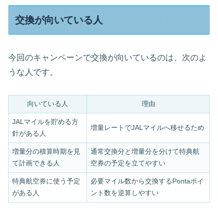
交換が向いている人
今回のキャンペーンで交換が向いているのは、次のよ
うな人です。
向いている人
理由
JALマイルを貯める方
増量レートでJALマイルへ移せるため
針がある人
増量分の積算時期を見
通常交換分と増量分を分けて特典航
て計画できる人
空券の予定を立てやすい
特典航空券に使う予定
必要マイル数から交換するPontaポイ
がある人
ント数を逆算しやすい