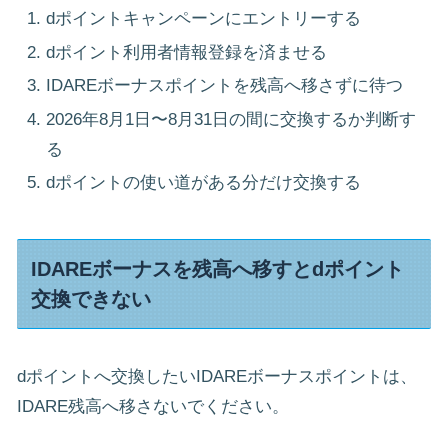
dポイントキャンペーンにエントリーする
dポイント利用者情報登録を済ませる
IDAREボーナスポイントを残高へ移さずに待つ
2026年8月1日〜8月31日の間に交換するか判断す
る
dポイントの使い道がある分だけ交換する
IDAREボーナスを残高へ移すとdポイント
交換できない
dポイントへ交換したいIDAREボーナスポイントは、
IDARE残高へ移さないでください。