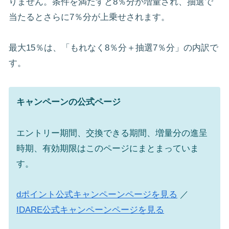
りません。条件を満たすと8％分が増量され、抽選で
当たるとさらに7％分が上乗せされます。
最大15％は、「もれなく8％分＋抽選7％分」の内訳で
す。
キャンペーンの公式ページ
エントリー期間、交換できる期間、増量分の進呈
時期、有効期限はこのページにまとまっていま
す。
dポイント公式キャンペーンページを見る
／
IDARE公式キャンペーンページを見る