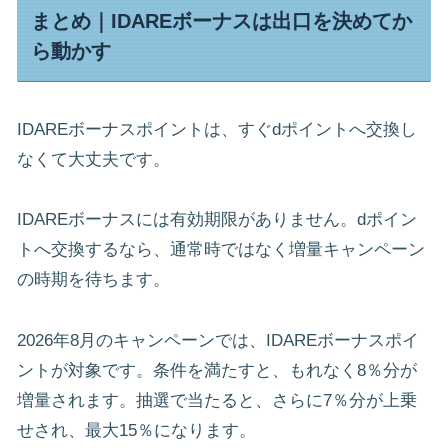
まとめ｜IDAREボーナスは出口を決めてか
ら動かす
IDAREボーナスポイントは、すぐdポイントへ交換し
なくて大丈夫です。
IDAREボーナスには有効期限がありません。dポイン
トへ交換するなら、通常時ではなく増量キャンペーン
の時期を待ちます。
2026年8月のキャンペーンでは、IDAREボーナスポイ
ントが対象です。条件を満たすと、もれなく8％分が
増量されます。抽選で当たると、さらに7％分が上乗
せされ、最大15％になります。