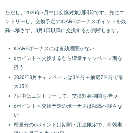
ただし、2026年7月中は交換対象期間前です。先にエ
ントリーし、交換予定のIDAREボーナスポイントを残
高へ移さず、8月1日以降に交換するか判断します。
IDAREボーナスには有効期限がない
dポイントへ交換するなら増量キャンペーン期を
狙う
2026年8月キャンペーンは8％分＋抽選7％分で最
大15％
7月中はエントリーして、交換対象期間を待つ
dポイントへ交換予定のボーナスは残高へ移さな
い
増量分のdポイントは期間・用途限定で、有効期