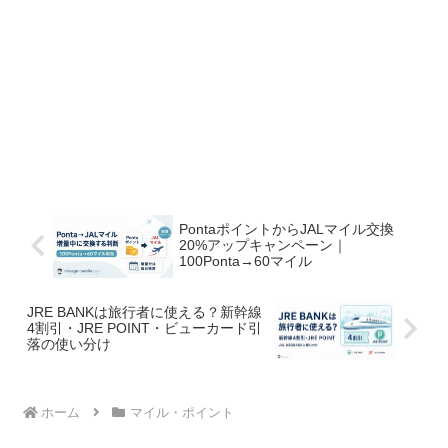
PontaポイントからJALマイル交換
20%アップキャンペーン｜
100Ponta→60マイル
JRE BANKは旅行者に使える？新幹線
4割引・JRE POINT・ビューカード引
落の使い分け
ホーム
マイル・ポイント