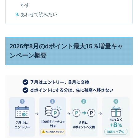
かす
あわせて読みたい
2026年8月のdポイント最大15％増量キャ
ンペーン概要