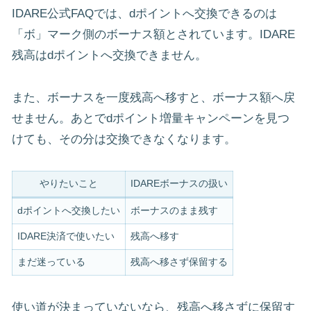
IDARE公式FAQでは、dポイントへ交換できるのは
「ボ」マーク側のボーナス額とされています。IDARE
残高はdポイントへ交換できません。
また、ボーナスを一度残高へ移すと、ボーナス額へ戻
せません。あとでdポイント増量キャンペーンを見つ
けても、その分は交換できなくなります。
やりたいこと
IDAREボーナスの扱い
dポイントへ交換したい
ボーナスのまま残す
IDARE決済で使いたい
残高へ移す
まだ迷っている
残高へ移さず保留する
使い道が決まっていないなら、残高へ移さずに保留す