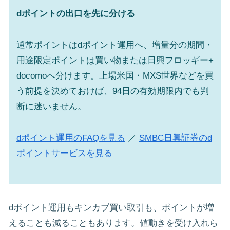
dポイントの出口を先に分ける
通常ポイントはdポイント運用へ、増量分の期間・
用途限定ポイントは買い物または日興フロッギー+
docomoへ分けます。上場米国・MXS世界などを買
う前提を決めておけば、94日の有効期限内でも判
断に迷いません。
dポイント運用のFAQを見る
／
SMBC日興証券のd
ポイントサービスを見る
dポイント運用もキンカブ買い取引も、ポイントが増
えることも減ることもあります。値動きを受け入れら