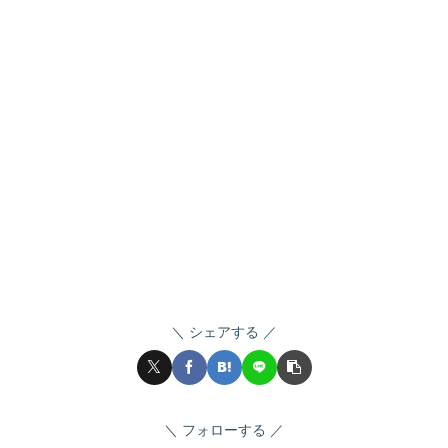
シェアする
フォローする