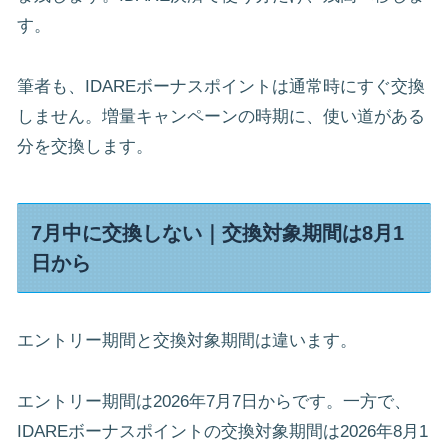
す。
筆者も、IDAREボーナスポイントは通常時にすぐ交換
しません。増量キャンペーンの時期に、使い道がある
分を交換します。
7月中に交換しない｜交換対象期間は8月1
日から
エントリー期間と交換対象期間は違います。
エントリー期間は2026年7月7日からです。一方で、
IDAREボーナスポイントの交換対象期間は2026年8月1