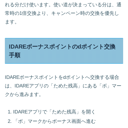
れる分だけ使います。使い道が決まっている分は、通
常時の1倍交換より、キャンペーン時の交換を優先し
ます。
IDAREボーナスポイントのdポイント交換
手順
IDAREボーナスポイントをdポイントへ交換する場合
は、IDAREアプリの「ためた残高」にある「ボ」マー
クから進みます。
IDAREアプリで「ためた残高」を開く
「ボ」マークからボーナス画面へ進む