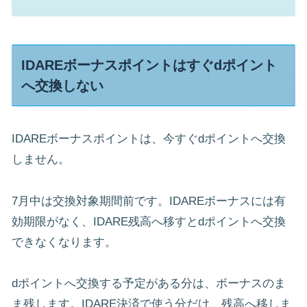
IDAREボーナスポイントはすぐdポイント
へ交換しない
IDAREボーナスポイントは、今すぐdポイントへ交換
しません。
7月中は交換対象期間前です。IDAREボーナスには有
効期限がなく、IDARE残高へ移すとdポイントへ交換
できなくなります。
dポイントへ交換する予定がある分は、ボーナスのま
ま残します。IDARE決済で使う分だけ、残高へ移しま