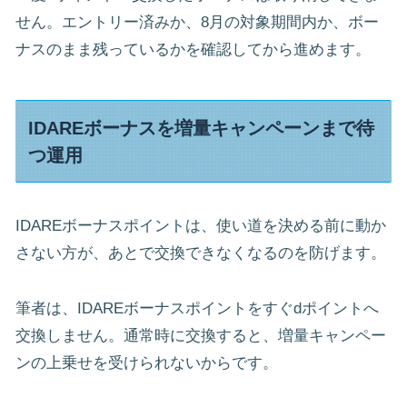
せん。エントリー済みか、8月の対象期間内か、ボー
ナスのまま残っているかを確認してから進めます。
IDAREボーナスを増量キャンペーンまで待
つ運用
IDAREボーナスポイントは、使い道を決める前に動か
さない方が、あとで交換できなくなるのを防げます。
筆者は、IDAREボーナスポイントをすぐdポイントへ
交換しません。通常時に交換すると、増量キャンペー
ンの上乗せを受けられないからです。