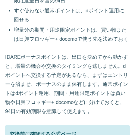
限は進呈日を含め94日
すぐ使わない通常ポイントは、dポイント運用に
回せる
増量分の期間・用途限定ポイントは、買い物また
は日興フロッギー+ docomoで使う先を決めておく
IDAREボーナスポイントは、出口を決めてから動かす
と、増量の機会や交換のタイミングを逃しません。d
ポイントへ交換する予定があるなら、まずはエントリ
ーを済ませ、ボーナスのまま保有します。通常ポイン
トはdポイント運用、期間・用途限定ポイントは買い
物や日興フロッギー+ docomoなどに分けておくと、
94日の有効期限を意識して使えます。
交換前に確認する公式ページ