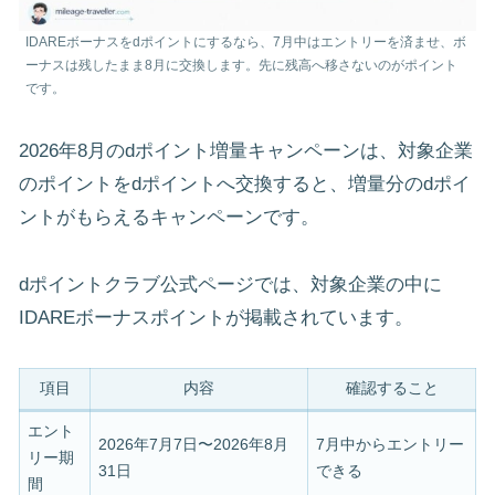
IDAREボーナスをdポイントにするなら、7月中はエントリーを済ませ、ボ
ーナスは残したまま8月に交換します。先に残高へ移さないのがポイント
です。
2026年8月のdポイント増量キャンペーンは、対象企業
のポイントをdポイントへ交換すると、増量分のdポイ
ントがもらえるキャンペーンです。
dポイントクラブ公式ページでは、対象企業の中に
IDAREボーナスポイントが掲載されています。
項目
内容
確認すること
エント
2026年7月7日〜2026年8月
7月中からエントリー
リー期
31日
できる
間