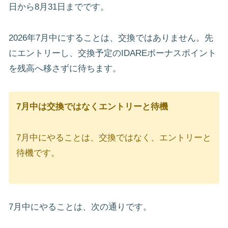
日から8月31日までです。
2026年7月中にすることは、交換ではありません。先
にエントリーし、交換予定のIDAREボーナスポイント
を残高へ移さずに待ちます。
7月中は交換ではなくエントリーと待機
7月中にやることは、交換ではなく、エントリーと
待機です。
7月中にやることは、次の通りです。