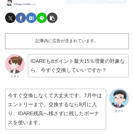
記事内に広告が含まれています。
IDAREもdポイント最大15％増量の対象な
ら、今すぐ交換していいですか？
ミサト
今すぐ交換しなくて大丈夫です。7月中は
エントリーまで。交換するなら8月に入
タクミ
り、IDARE残高へ移さずに残したボーナ
スを使います。