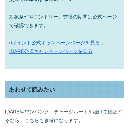
対象条件やエントリー、交換の期間は公式ページ
で確認できます。
dポイント公式キャンペーンページを見る
／
IDARE公式キャンペーンページを見る
あわせて読みたい
IDAREやワンバンク、チャージルートを続けて確認す
るなら、こちらも参考になります。