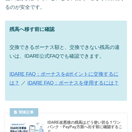
るのが安全です。
残高へ移す前に確認
交換できるボーナス額と、交換できない残高の違
いは、IDARE公式FAQでも確認できます。
IDARE FAQ：ボーナスをdポイントに交換するに
は？
／
IDARE FAQ：ボーナスを使用するには？
IDARE改悪後の残高はどう使い切る？ワン
バンク・PayPay方面へ出す前に確認するこ
と