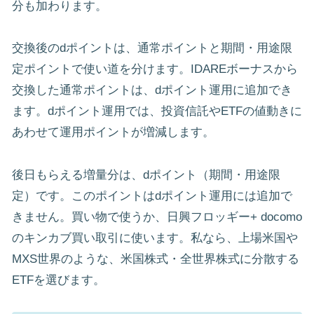
分も加わります。
交換後のdポイントは、通常ポイントと期間・用途限
定ポイントで使い道を分けます。IDAREボーナスから
交換した通常ポイントは、dポイント運用に追加でき
ます。dポイント運用では、投資信託やETFの値動きに
あわせて運用ポイントが増減します。
後日もらえる増量分は、dポイント（期間・用途限
定）です。このポイントはdポイント運用には追加で
きません。買い物で使うか、日興フロッギー+ docomo
のキンカブ買い取引に使います。私なら、上場米国や
MXS世界のような、米国株式・全世界株式に分散する
ETFを選びます。