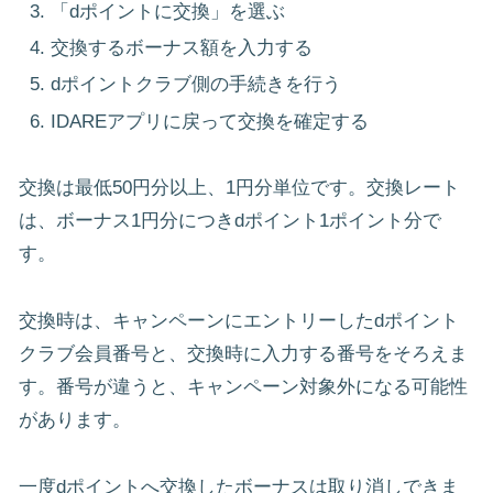
「dポイントに交換」を選ぶ
交換するボーナス額を入力する
dポイントクラブ側の手続きを行う
IDAREアプリに戻って交換を確定する
交換は最低50円分以上、1円分単位です。交換レート
は、ボーナス1円分につきdポイント1ポイント分で
す。
交換時は、キャンペーンにエントリーしたdポイント
クラブ会員番号と、交換時に入力する番号をそろえま
す。番号が違うと、キャンペーン対象外になる可能性
があります。
一度dポイントへ交換したボーナスは取り消しできま