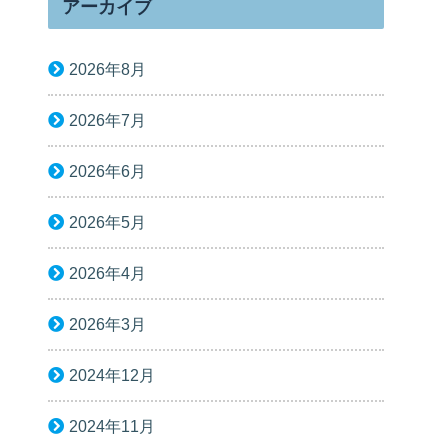
アーカイブ
2026年8月
2026年7月
2026年6月
2026年5月
2026年4月
2026年3月
2024年12月
2024年11月