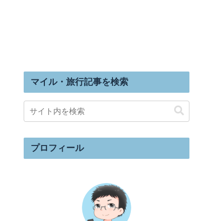
マイル・旅行記事を検索
プロフィール