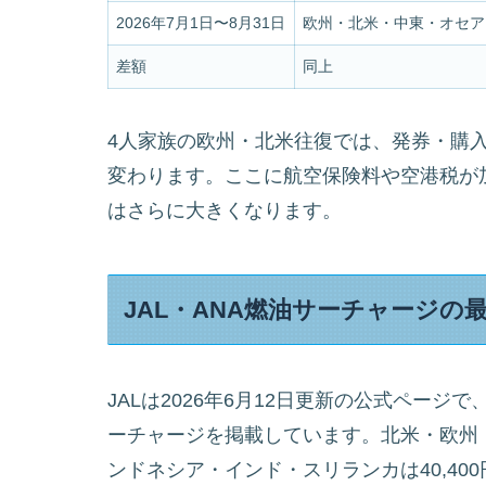
2026年7月1日〜8月31日
欧州・北米・中東・オセア
差額
同上
4人家族の欧州・北米往復では、発券・購入
変わります。ここに航空保険料や空港税が
はさらに大きくなります。
JAL・ANA燃油サーチャージの
JALは2026年6月12日更新の公式ページで
ーチャージを掲載しています。北米・欧州・
ンドネシア・インド・スリランカは40,400