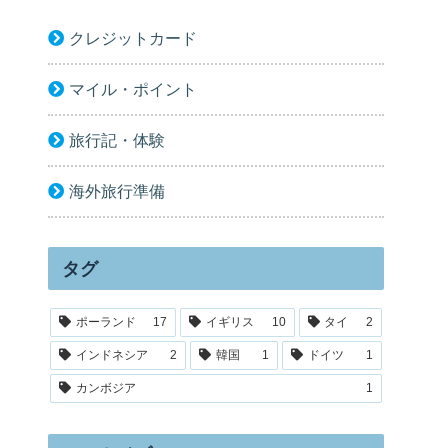
クレジットカード
マイル・ポイント
旅行記・体験
海外旅行準備
タグ
ポーランド
17
イギリス
10
タイ
2
インドネシア
2
韓国
1
ドイツ
1
カンボジア
1