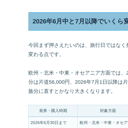
2026年6月中と7月以降でいくら
今回まず押さえたいのは、旅行日ではなく
変わる点です。
欧州・北米・中東・オセアニア方面では、JA
分は片道56,000円、2026年7月1日以降は
族分に直すとかなり大きくなります。
発券・購入時期
対象方面
2026年6月30日まで
欧州・北米・中東・オセア