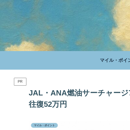
マイル・ポイ
PR
JAL・ANA燃油サーチャージ7
往復52万円
マイル・ポイント