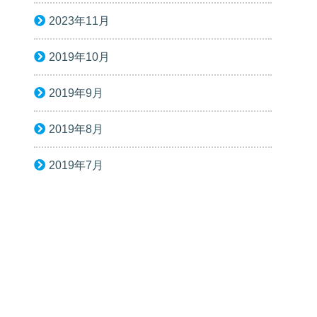
2023年11月
2019年10月
2019年9月
2019年8月
2019年7月