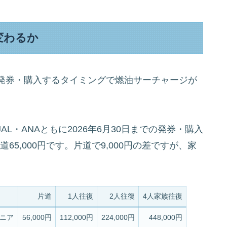
変わるか
発券・購入するタイミングで燃油サーチャージが
L・ANAともに2026年6月30日までの発券・購入
片道65,000円です。片道で9,000円の差ですが、家
片道
1人往復
2人往復
4人家族往復
ニア
56,000円
112,000円
224,000円
448,000円