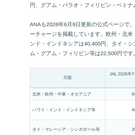
円、グアム・パラオ・フィリピン・ベトナム等
ANAも2026年6月9日更新の公式ページで
ーチャージを掲載しています。欧州・北米・
ンド・インドネシアは40,400円、タイ・シ
ム・グアム・フィリピン等は22,500円です
JAL 2026
方面
北米・欧州・中東・オセアニア
6
ハワイ・インド・インドネシア等
4
タイ・マレーシア・シンガポール等
3