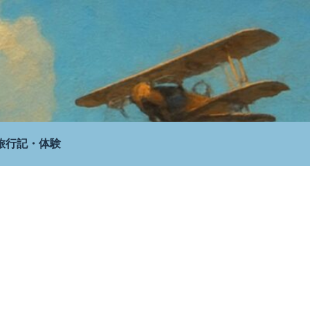
旅行記・体験