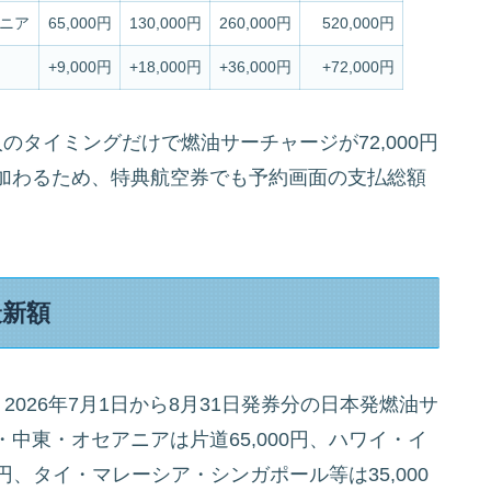
ニア
65,000円
130,000円
260,000円
520,000円
+9,000円
+18,000円
+36,000円
+72,000円
のタイミングだけで燃油サーチャージが72,000円
加わるため、特典航空券でも予約画面の支払総額
最新額
、2026年7月1日から8月31日発券分の日本発燃油サ
中東・オセアニアは片道65,000円、ハワイ・イ
円、タイ・マレーシア・シンガポール等は35,000