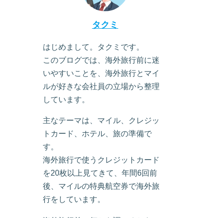
タクミ
はじめまして。タクミです。
このブログでは、海外旅行前に迷
いやすいことを、海外旅行とマイ
ルが好きな会社員の立場から整理
しています。
主なテーマは、マイル、クレジッ
トカード、ホテル、旅の準備で
す。
海外旅行で使うクレジットカード
を20枚以上見てきて、年間6回前
後、マイルの特典航空券で海外旅
行をしています。