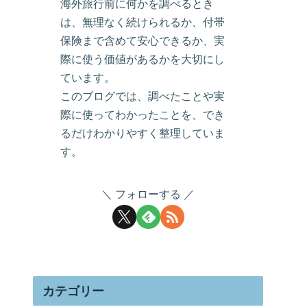
海外旅行前に何かを調べるとき
は、無理なく続けられるか、付帯
保険まで含めて安心できるか、実
際に使う価値があるかを大切にし
ています。
このブログでは、調べたことや実
際に使ってわかったことを、でき
るだけわかりやすく整理していま
す。
フォローする
カテゴリー