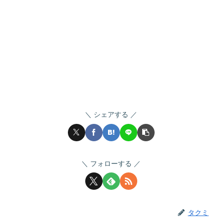
シェアする
フォローする
タクミ