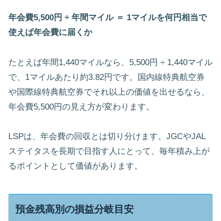
年会費5,500円 ÷ 年間マイル ＝ 1マイルを何円相当で
使えば年会費に届くか
たとえば年間1,440マイルなら、5,500円 ÷ 1,440マイル
で、1マイルあたり約3.82円です。国内線特典航空券
や国際線特典航空券でそれ以上の価値を出せるなら、
年会費5,500円の見え方が変わります。
LSPは、年会費の回収とは切り分けます。JGCやJAL
ステイタスを長期で目指す人にとって、毎年積み上が
るポイントとして価値があります。
預金残高別の損益分岐目安