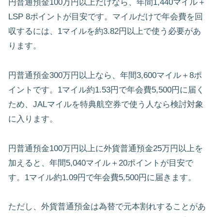
円普通預金100万円以上だけなら、年間1,440マイル＋
LSP 8ポイントが目安です。マイルだけで年会費を回
収するには、1マイルを約3.82円以上で使う必要があ
ります。
円普通預金300万円以上なら、年間3,600マイル＋8ポ
イントです。1マイル約1.53円で年会費5,500円に届く
ため、JALマイルを特典航空券で使う人なら検討対象
に入ります。
円普通預金100万円以上に外貨普通預金25万円以上を
加えると、年間5,040マイル＋20ポイントが目安で
す。1マイル約1.09円で年会費5,500円に届きます。
ただし、外貨普通預金は為替で元本割れすることがあ