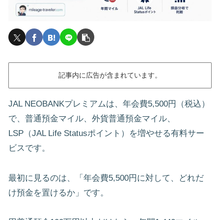
記事内に広告が含まれています。
JAL NEOBANKプレミアムは、年会費5,500円（税込）
で、普通預金マイル、外貨普通預金マイル、
LSP（JAL Life Statusポイント）を増やせる有料サー
ビスです。
最初に見るのは、「年会費5,500円に対して、どれだ
け預金を置けるか」です。