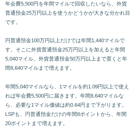
年会費5,500円を年間マイルで回収したいなら、外貨
普通預金25万円以上を使うかどうかが大きな分かれ目
です。
円普通預金100万円以上だけでは年間1,440マイルで
す。そこに外貨普通預金25万円以上を加えると年間
5,040マイル、外貨普通預金50万円以上まで置くと年
間8,640マイルまで増えます。
年間5,040マイルなら、1マイルを約1.09円以上で使え
れば年会費5,500円に届きます。年間8,640マイルな
ら、必要な1マイル価値は約0.64円まで下がります。
LSPも、円普通預金だけの年間8ポイントから、年間
20ポイントまで増えます。