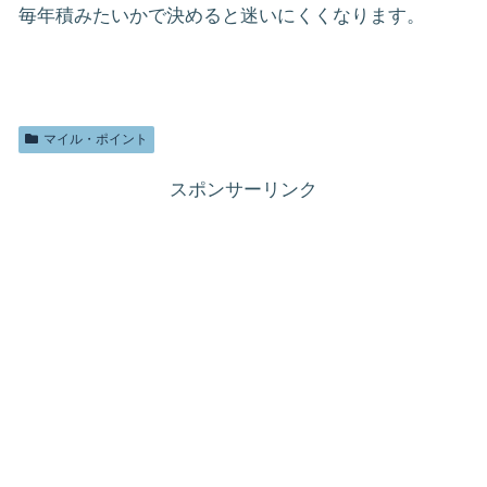
毎年積みたいかで決めると迷いにくくなります。
マイル・ポイント
スポンサーリンク