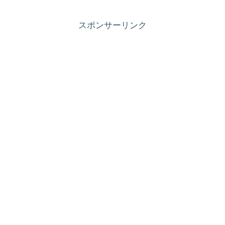
スポンサーリンク