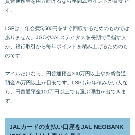
貨普通預金を両方続けるなら年間20ポイントが目安で
す。
LSPは、年会費5,500円をすぐ回収するためのものでは
ありません。JGCやJALステイタスを長期で目指す人
が、銀行取引から毎年ポイントを積み上げるためのも
のです。
マイルだけなら、円普通預金300万円以上や外貨普通
預金25万円以上が目安です。LSPも毎年積みたい人な
ら、円普通預金100万円以上でも選ぶ理由が出てきま
す。
JALカードの支払い口座をJAL NEOBANK