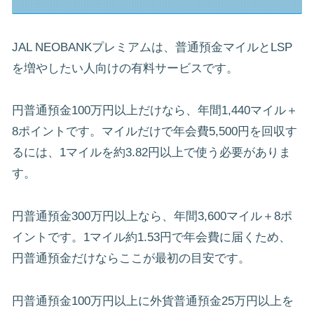
JAL NEOBANKプレミアムは、普通預金マイルとLSP
を増やしたい人向けの有料サービスです。
円普通預金100万円以上だけなら、年間1,440マイル＋
8ポイントです。マイルだけで年会費5,500円を回収す
るには、1マイルを約3.82円以上で使う必要がありま
す。
円普通預金300万円以上なら、年間3,600マイル＋8ポ
イントです。1マイル約1.53円で年会費に届くため、
円普通預金だけならここが最初の目安です。
円普通預金100万円以上に外貨普通預金25万円以上を