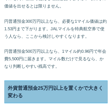
価値を出せるとは限りません。
円普通預金300万円以上なら、必要な1マイル価値は約
1.53円まで下がります。JALマイルを特典航空券で使
う人なら、ここから検討しやすくなります。
円普通預金500万円以上なら、1マイル約0.96円で年会
費5,500円に届きます。マイル数だけで見るなら、か
なり判断しやすい残高です。
外貨普通預金25万円以上を置くかで大きく
変わる