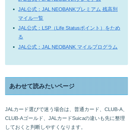
JAL公式：JAL NEOBANKプレミアム 残高別
マイル一覧
JAL公式：LSP（Life Statusポイント）をため
る
JAL公式：JAL NEOBANK マイルプログラム
あわせて読みたいページ
JALカード選びで迷う場合は、普通カード、CLUB-A、
CLUB-Aゴールド、JALカードSuicaの違いも先に整理
しておくと判断しやすくなります。