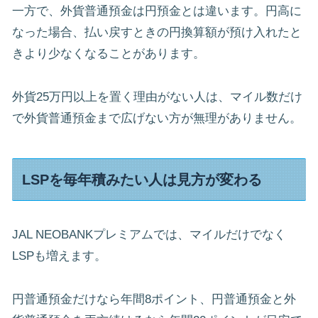
一方で、外貨普通預金は円預金とは違います。円高に
なった場合、払い戻すときの円換算額が預け入れたと
きより少なくなることがあります。
外貨25万円以上を置く理由がない人は、マイル数だけ
で外貨普通預金まで広げない方が無理がありません。
LSPを毎年積みたい人は見方が変わる
JAL NEOBANKプレミアムでは、マイルだけでなく
LSPも増えます。
円普通預金だけなら年間8ポイント、円普通預金と外