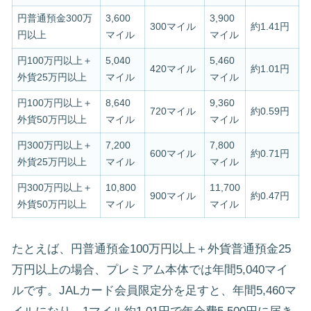
円普通預金300万
3,600
3,900
300マイル
約1.41円
円以上
マイル
マイル
円100万円以上＋
5,040
5,460
420マイル
約1.01円
外貨25万円以上
マイル
マイル
円100万円以上＋
8,640
9,360
720マイル
約0.59円
外貨50万円以上
マイル
マイル
円300万円以上＋
7,200
7,800
600マイル
約0.71円
外貨25万円以上
マイル
マイル
円300万円以上＋
10,800
11,700
900マイル
約0.47円
外貨50万円以上
マイル
マイル
たとえば、円普通預金100万円以上＋外貨普通預金25
万円以上の場合、プレミアム本体では年間5,040マイ
ルです。JALカード会員限定分を足すと、年間5,460マ