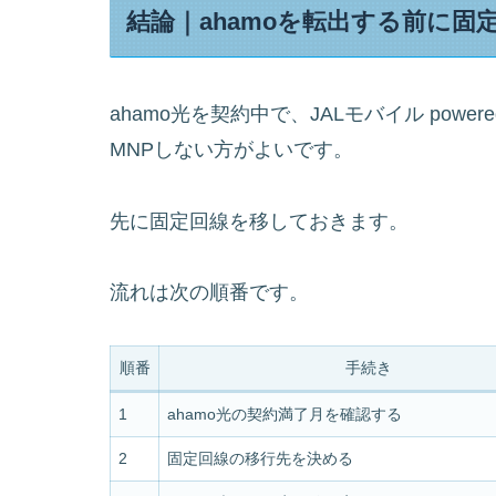
結論｜ahamoを転出する前に固
ahamo光を契約中で、JALモバイル powere
MNPしない方がよいです。
先に固定回線を移しておきます。
流れは次の順番です。
順番
手続き
1
ahamo光の契約満了月を確認する
2
固定回線の移行先を決める