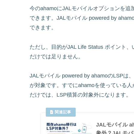
今のahamoにJALモバイルオプションを追加すれ
できます。JALモバイル powered by 
できます。
ただし、目的がJAL Life Status ポイ
だけでは足りません。
JALモバイル powered by ahamo
が対象です。すでにahamoを使っている
だけでは、LSP積算の対象外になります。
JALモバイル 
象外？JALモバ