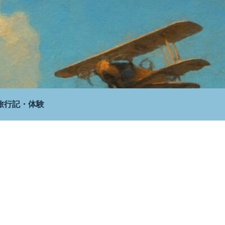
旅行記・体験