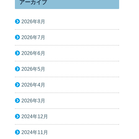
アーカイブ
2026年8月
2026年7月
2026年6月
2026年5月
2026年4月
2026年3月
2024年12月
2024年11月