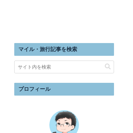
マイル・旅行記事を検索
プロフィール