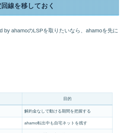
定回線を移しておく
d by ahamoのLSPを取りたいなら、ahamoを先に
目的
解約金なしで動ける期間を把握する
ahamo転出中も自宅ネットを残す