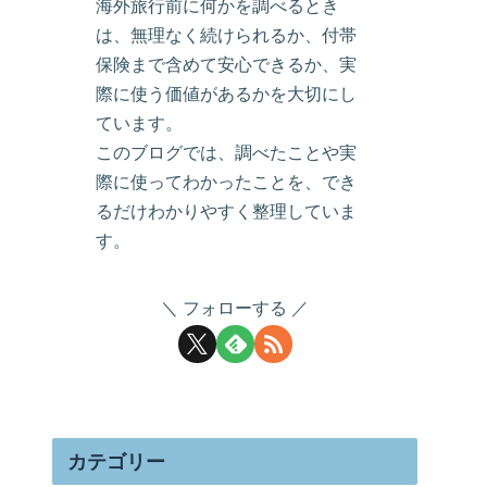
海外旅行前に何かを調べるとき
は、無理なく続けられるか、付帯
保険まで含めて安心できるか、実
際に使う価値があるかを大切にし
ています。
このブログでは、調べたことや実
際に使ってわかったことを、でき
るだけわかりやすく整理していま
す。
フォローする
カテゴリー