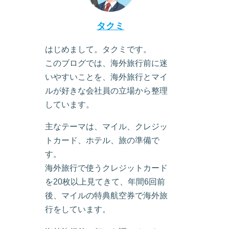
タクミ
はじめまして。タクミです。
このブログでは、海外旅行前に迷
いやすいことを、海外旅行とマイ
ルが好きな会社員の立場から整理
しています。
主なテーマは、マイル、クレジッ
トカード、ホテル、旅の準備で
す。
海外旅行で使うクレジットカード
を20枚以上見てきて、年間6回前
後、マイルの特典航空券で海外旅
行をしています。