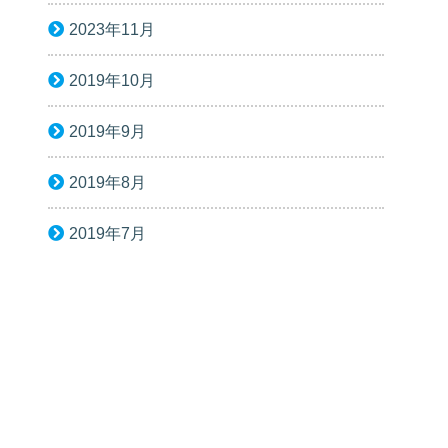
2023年11月
2019年10月
2019年9月
2019年8月
2019年7月