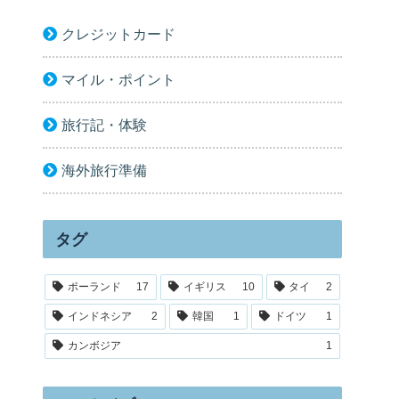
クレジットカード
マイル・ポイント
旅行記・体験
海外旅行準備
タグ
ポーランド
17
イギリス
10
タイ
2
インドネシア
2
韓国
1
ドイツ
1
カンボジア
1