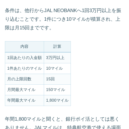
条件は、他行からJAL NEOBANKへ1回3万円以上を振
り込むことです。1件につき10マイルが積算され、上
限は月15回までです。
内容
計算
1回あたりの入金額
3万円以上
1件あたりのマイル
10マイル
月の上限回数
15回
月間最大マイル
150マイル
年間最大マイル
1,800マイル
年間1,800マイルと聞くと、銀行ポイ活としては悪く
ありません。JALマイルは、特典航空券で使える場面