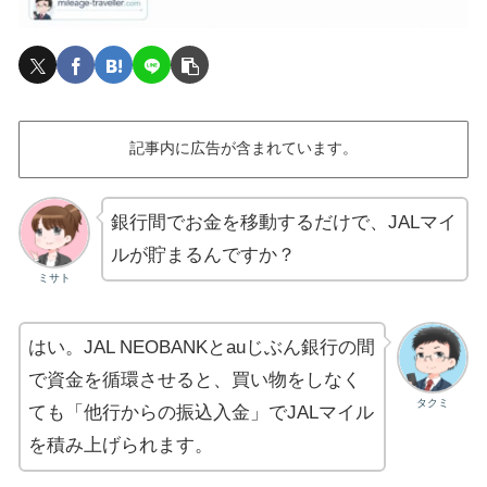
記事内に広告が含まれています。
銀行間でお金を移動するだけで、JALマイ
ルが貯まるんですか？
ミサト
はい。JAL NEOBANKとauじぶん銀行の間
で資金を循環させると、買い物をしなく
タクミ
ても「他行からの振込入金」でJALマイル
を積み上げられます。