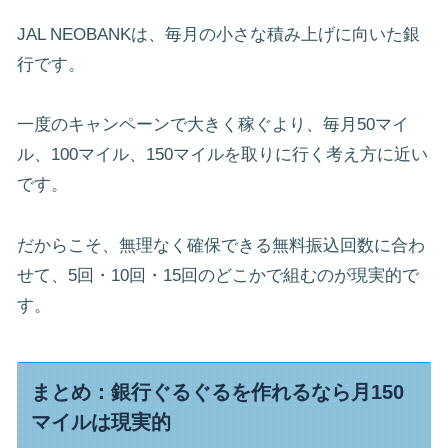
JAL NEOBANKは、毎月の小さな積み上げに向いた銀
行です。
一度のキャンペーンで大きく稼ぐより、毎月50マイ
ル、100マイル、150マイルを取りに行く考え方に近い
です。
だからこそ、無理なく確保できる無料振込回数に合わ
せて、5回・10回・15回のどこかで組むのが現実的で
す。
まとめ：銀行ぐるぐるを作れるなら月150
マイルは現実的