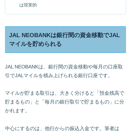
は現実的
JAL NEOBANKは銀行間の資金移動でJAL
マイルを貯められる
JAL NEOBANKは、銀行間の資金移動や毎月の口座取
引でJALマイルを積み上げられる銀行口座です。
マイルが貯まる取引は、大きく分けると「預金残高で
貯まるもの」と「毎月の銀行取引で貯まるもの」に分
かれます。
中心にするのは、他行からの振込入金です。筆者は