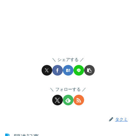
シェアする
フォローする
タクミ