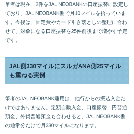
筆者は現在、2件をJAL NEOBANKの口座振替に設定し
ており、JAL NEOBANK側で月10マイルを拾っていま
す。今後は、固定費やカード引き落としの整理に合わ
せて、対象になる口座振替を25件前後まで増やす予定
です。
JAL側330マイルにスルガANA側25マイル
も重ねる実例
筆者のJAL NEOBANK運用は、他行からの振込入金だ
けではありません。定額自動入金、口座振替、円普通
預金、外貨普通預金も合わせると、JAL NEOBANK側
の通常分だけで月330マイルになります。