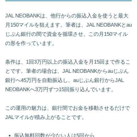
JAL NEOBANKは、他行からの振込入金を使うと最大
月150マイルを狙えます。筆者は、JAL NEOBANKとau
じぶん銀行の間で資金を循環させ、この月150マイル
の形を作っています。
条件は、1回3万円以上の振込入金を月15回まで作るこ
とです。筆者の場合は、JAL NEOBANKからauじぶん
銀行へ45万円を自動振込し、auじぶん銀行からJAL
NEOBANKへ3万円ずつ15回振り込んでいます。
この運用の魅力は、銀行間でお金を移動させるだけで
JALマイルが積み上がることです。
振込無料回数が少ない人は5回から