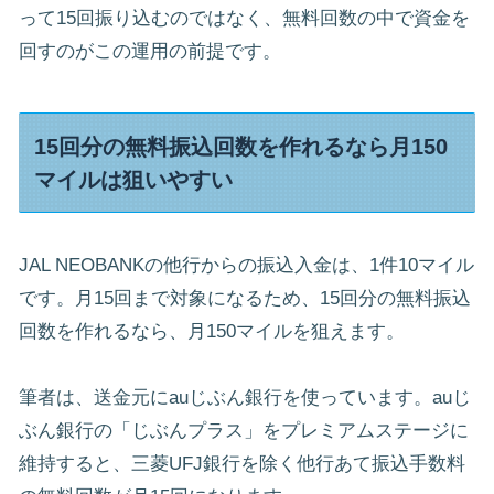
って15回振り込むのではなく、無料回数の中で資金を
回すのがこの運用の前提です。
15回分の無料振込回数を作れるなら月150
マイルは狙いやすい
JAL NEOBANKの他行からの振込入金は、1件10マイル
です。月15回まで対象になるため、15回分の無料振込
回数を作れるなら、月150マイルを狙えます。
筆者は、送金元にauじぶん銀行を使っています。auじ
ぶん銀行の「じぶんプラス」をプレミアムステージに
維持すると、三菱UFJ銀行を除く他行あて振込手数料