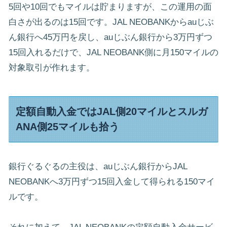
5回や10回でもマイルは貯まりますが、この運用の面
白さが出るのは15回です。JAL NEOBANKからauじぶ
ん銀行へ45万円を戻し、auじぶん銀行から3万円ずつ
15回入れるだけで、JAL NEOBANK側に月150マイルの
対象取引が作れます。
定額自動入金ではJAL側20マイルとスルガ
ANA側25マイルも拾う
銀行ぐるぐるの主役は、auじぶん銀行からJAL
NEOBANKへ3万円ずつ15回入金して得られる150マイ
ルです。