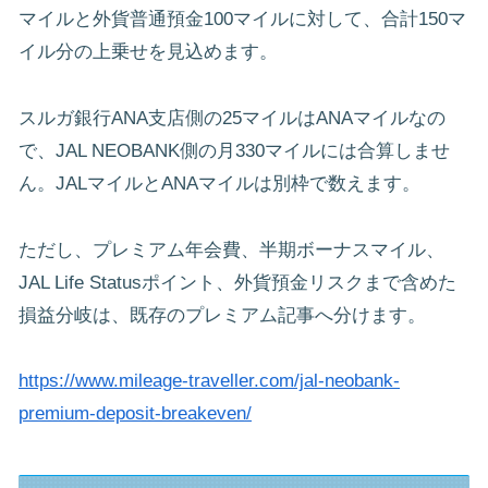
マイルと外貨普通預金100マイルに対して、合計150マ
イル分の上乗せを見込めます。
スルガ銀行ANA支店側の25マイルはANAマイルなの
で、JAL NEOBANK側の月330マイルには合算しませ
ん。JALマイルとANAマイルは別枠で数えます。
ただし、プレミアム年会費、半期ボーナスマイル、
JAL Life Statusポイント、外貨預金リスクまで含めた
損益分岐は、既存のプレミアム記事へ分けます。
https://www.mileage-traveller.com/jal-neobank-
premium-deposit-breakeven/