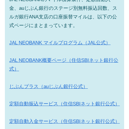
金、auじぶん銀行のステージ別無料振込回数、ス
ルガ銀行ANA支店の口座振替マイルは、以下の公
式ページにまとまっています。
JAL NEOBANK マイルプログラム（JAL公式）
JAL NEOBANK概要ページ（住信SBIネット銀行公
式）
じぶんプラス（auじぶん銀行公式）
定額自動振込サービス（住信SBIネット銀行公式）
定額自動入金サービス（住信SBIネット銀行公式）