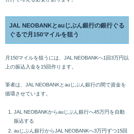
JAL NEOBANKとauじぶん銀行の銀行ぐる
ぐるで月150マイルを狙う
月150マイルを狙うには、JAL NEOBANKへ1回3万円以
上の振込入金を15回作ります。
筆者は、JAL NEOBANKとauじぶん銀行の間で資金を
循環させています。
JAL NEOBANKからauじぶん銀行へ45万円を自動
振込する
auじぶん銀行からJAL NEOBANKへ3万円ずつ15回